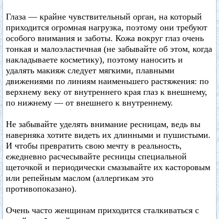
Глаза — крайне чувствительный орган, на который
приходится огромная нагрузка, поэтому они требуют
особого внимания и заботы. Кожа вокруг глаз очень
тонкая и малоэластичная (не забывайте об этом, когда
накладываете косметику), поэтому наносить и
удалять макияж следует мягкими, плавными
движениями по линиям наименьшего растяжения: по
верхнему веку от внутреннего края глаз к внешнему,
по нижнему — от внешнего к внутреннему.
Не забывайте уделять внимание ресницам, ведь вы
наверняка хотите видеть их длинными и пушистыми.
И чтобы превратить свою мечту в реальность,
ежедневно расчесывайте ресницы специальной
щеточкой и периодически смазывайте их касторовым
или репейным маслом (аллергикам это
противопоказано).
Очень часто женщинам приходится сталкиваться с