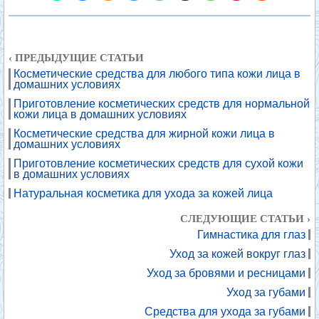
‹ ПРЕДЫДУЩИЕ СТАТЬИ
Косметические средства для любого типа кожи лица в
домашних условиях
Приготовление косметических средств для нормальной
кожи лица в домашних условиях
Косметические средства для жирной кожи лица в
домашних условиях
Приготовление косметических средств для сухой кожи
в домашних условиях
Натуральная косметика для ухода за кожей лица
СЛЕДУЮЩИЕ СТАТЬИ ›
Гимнастика для глаз
Уход за кожей вокруг глаз
Уход за бровями и ресницами
Уход за губами
Средства для ухода за губами