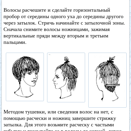
Волосы расчешите и сделайте горизонтальный
пробор от середины одного уха до середины другого
через затылок. Стричь начинайте с затылочной зоны.
Сначала снимите волосы ножницами, зажимая
вертикальные пряди между вторым и третьим
пальцами.
Методом тушевки, или сведения волос на нет, с
помощью расчески и ножниц завершите стрижку
затылка. Для этого возьмите расческу с частыми