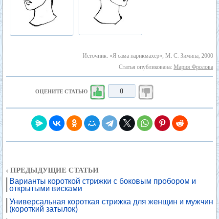
Источник: «Я сама парикмахер», М. С. Зимина, 2000
Статья опубликована:
Мария Фролова
0
ОЦЕНИТЕ СТАТЬЮ
‹ ПРЕДЫДУЩИЕ СТАТЬИ
Варианты короткой стрижки с боковым пробором и
открытыми висками
Универсальная короткая стрижка для женщин и мужчин
(короткий затылок)