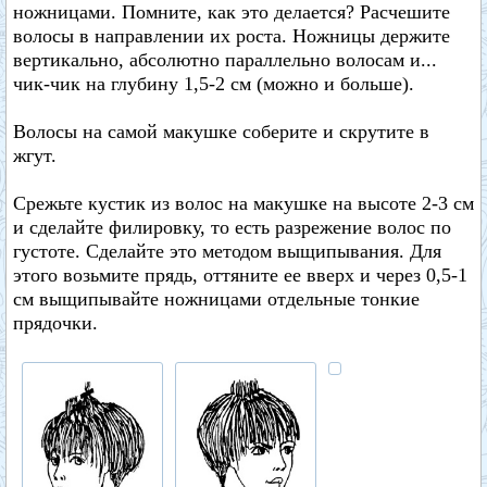
ножницами. Помните, как это делается? Расчешите
волосы в направлении их роста. Ножницы держите
вертикально, абсолютно параллельно волосам и...
чик-чик на глубину 1,5-2 см (можно и больше).
Волосы на самой макушке соберите и скрутите в
жгут.
Срежьте кустик из волос на макушке на высоте 2-3 см
и сделайте филировку, то есть разрежение волос по
густоте. Сделайте это методом выщипывания. Для
этого возьмите прядь, оттяните ее вверх и через 0,5-1
см выщипывайте ножницами отдельные тонкие
прядочки.