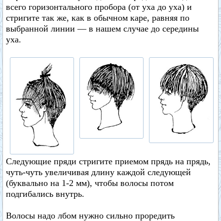
всего горизонтального пробора (от уха до уха) и
стригите так же, как в обычном каре, равняя по
выбранной линии — в нашем случае до середины
уха.
Следующие пряди стригите приемом прядь на прядь,
чуть-чуть увеличивая длину каждой следующей
(буквально на 1-2 мм), чтобы волосы потом
подгибались внутрь.
Волосы надо лбом нужно сильно проредить