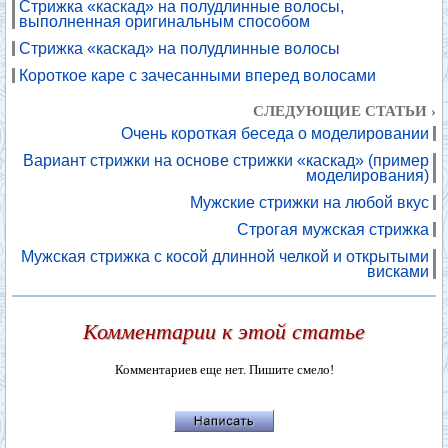
Стрижка «каскад» на полудлинные волосы,
выполненная оригинальным способом
Стрижка «каскад» на полудлинные волосы
Короткое каре с зачесанными вперед волосами
СЛЕДУЮЩИЕ СТАТЬИ ›
Очень короткая беседа о моделировании
Вариант стрижки на основе стрижки «каскад» (пример
моделирования)
Мужские стрижки на любой вкус
Строгая мужская стрижка
Мужская стрижка с косой длинной челкой и открытыми
висками
Комментарии к этой статье
Комментариев еще нет. Пишите смело!