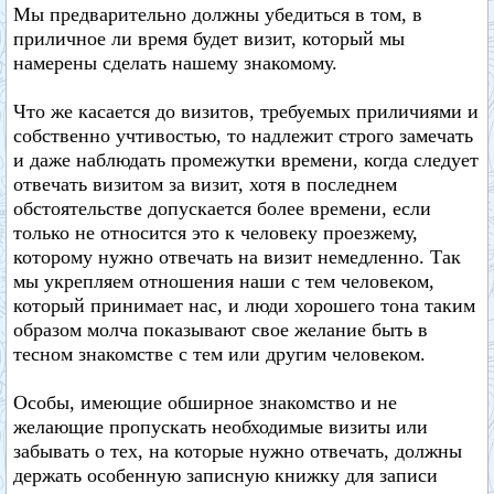
Мы предварительно должны убедиться в том, в
приличное ли время будет визит, который мы
намерены сделать нашему знакомому.
Что же касается до визитов, требуемых приличиями и
собственно учтивостью, то надлежит строго замечать
и даже наблюдать промежутки времени, когда следует
отвечать визитом за визит, хотя в последнем
обстоятельстве допускается более времени, если
только не относится это к человеку проезжему,
которому нужно отвечать на визит немедленно. Так
мы укрепляем отношения наши с тем человеком,
который принимает нас, и люди хорошего тона таким
образом молча показывают свое желание быть в
тесном знакомстве с тем или другим человеком.
Особы, имеющие обширное знакомство и не
желающие пропускать необходимые визиты или
забывать о тех, на которые нужно отвечать, должны
держать особенную записную книжку для записи