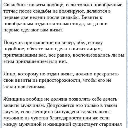
Свадебные визиты вообще, если только новобрачные
тотчас после свадьбы не вояжируют, делаются в
первые две недели после свадьбы. Визиты к
новобрачным отдаются только тогда, когда они
первые сделают вам визит.
Получив приглашение на вечер, обед и тому
подобное, обязательно сделать визит лицам,
приглашавшим вас, все равно, воспользовались ли вы
этим приглашением или нет.
Лицо, которому не отдан визит, должно прекратить
свои визиты из предосторожности, чтобы его не
сочли навязчивым.
Женщина вообще не должна позволять себе делать
визиты мужчинам. Допускается это только в таком
случае, если женщина вынуждена сделать визит
мужчине из чувства благодарности или же если
между мужчиной и женщиной существует старинная