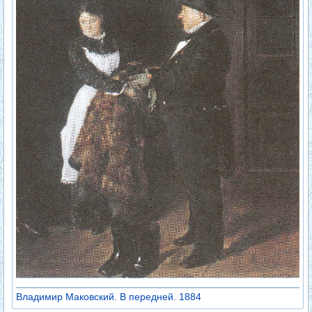
Владимир Маковский. В передней. 1884