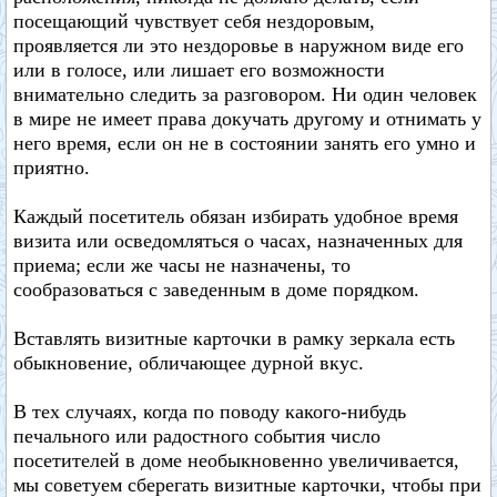
посещающий чувствует себя нездоровым,
проявляется ли это нездоровье в наружном виде его
или в голосе, или лишает его возможности
внимательно следить за разговором. Ни один человек
в мире не имеет права докучать другому и отнимать у
него время, если он не в состоянии занять его умно и
приятно.
Каждый посетитель обязан избирать удобное время
визита или осведомляться о часах, назначенных для
приема; если же часы не назначены, то
сообразоваться с заведенным в доме порядком.
Вставлять визитные карточки в рамку зеркала есть
обыкновение, обличающее дурной вкус.
В тех случаях, когда по поводу какого-нибудь
печального или радостного события число
посетителей в доме необыкновенно увеличивается,
мы советуем сберегать визитные карточки, чтобы при