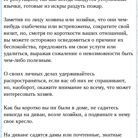
язычки, готовые из искры раздуть пожар.
Заметив по лицу хозяина или хозяйки, что они чем-
нибудь озабочены или встревожены, сократите свой
визит, но, смотря по короткости ваших отношений,
вы можете осторожно осведомиться о причине их
беспокойства, предложить им свои услуги или
удалиться, выражая сожаление о невозможности быть
чем-либо полезным.
О своих личных делах удерживайтесь
распространяться, если вас об них не спрашивают,
но, наоборот, окажите внимание ко всему, что может
интересовать хозяев.
Как бы коротко вы ни были в доме, не садитесь
никогда на диван, возле хозяйки, а подвиньте к нему
свое кресло.
На диване садятся дамы или почтенные, знатные