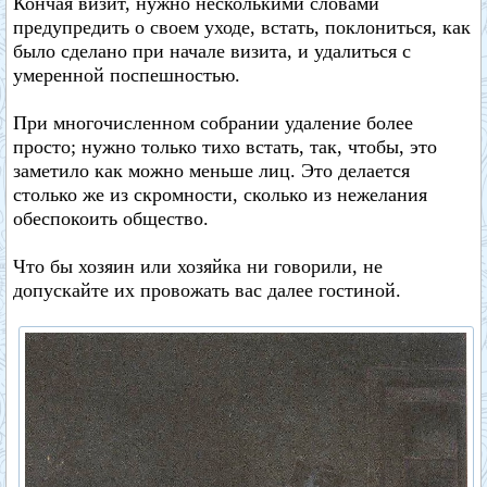
Кончая визит, нужно несколькими словами
предупредить о своем уходе, встать, поклониться, как
было сделано при начале визита, и удалиться с
умеренной поспешностью.
При многочисленном собрании удаление более
просто; нужно только тихо встать, так, чтобы, это
заметило как можно меньше лиц. Это делается
столько же из скромности, сколько из нежелания
обеспокоить общество.
Что бы хозяин или хозяйка ни говорили, не
допускайте их провожать вас далее гостиной.