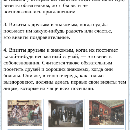
визиты обязательны, хотя бы вы и не
воспользовались приглашением.
3. Визиты к друзьям и знакомым, когда судьба
посылает им какую-нибудь радость или счастье, —
это визиты поздравительные.
4. Визиты друзьям и знакомым, когда их постигает
какой-нибудь несчастный случай, — это визиты
соболезнования. Считается также обязательным
посетить друзей и хороших знакомых, когда они
больны. Они же, в свою очередь, как только
выздоровеют, должны делать первые свои визиты тем
лицам, которые их чаще всех посещали.