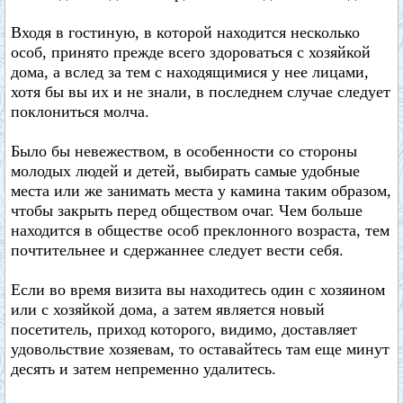
Входя в гостиную, в которой находится несколько
особ, принято прежде всего здороваться с хозяйкой
дома, а вслед за тем с находящимися у нее лицами,
хотя бы вы их и не знали, в последнем случае следует
поклониться молча.
Было бы невежеством, в особенности со стороны
молодых людей и детей, выбирать самые удобные
места или же занимать места у камина таким образом,
чтобы закрыть перед обществом очаг. Чем больше
находится в обществе особ преклонного возраста, тем
почтительнее и сдержаннее следует вести себя.
Если во время визита вы находитесь один с хозяином
или с хозяйкой дома, а затем является новый
посетитель, приход которого, видимо, доставляет
удовольствие хозяевам, то оставайтесь там еще минут
десять и затем непременно удалитесь.