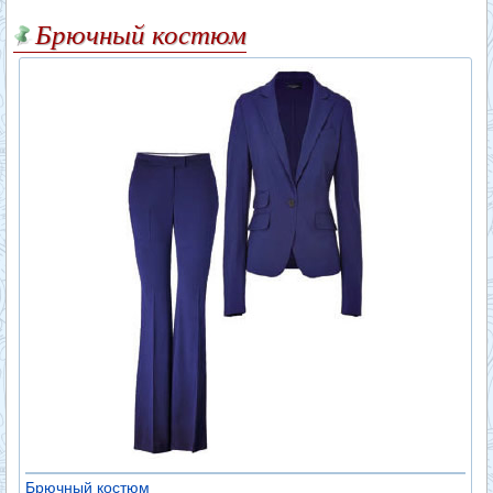
Брючный костюм
Брючный костюм