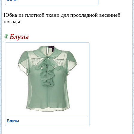
Юбка из плотной ткани для прохладной весенней
погоды.
Блузы
Блузы