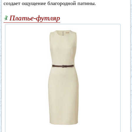
создает ощущение благородной патины.
Платье-футляр