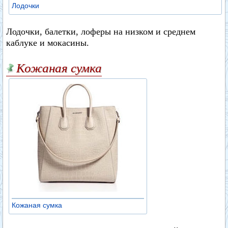
Лодочки
Лодочки, балетки, лоферы на низком и среднем
каблуке и мокасины.
Кожаная сумка
Кожаная сумка