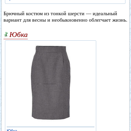
Брючный костюм из тонкой шерсти — идеальный
вариант для весны и необыкновенно облегчает жизнь.
Юбка
Юбка