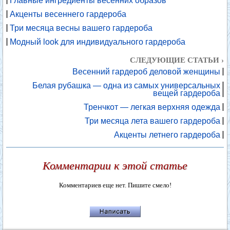
Главные ингредиенты весенних образов
Акценты весеннего гардероба
Три месяца весны вашего гардероба
Модный look для индивидуального гардероба
СЛЕДУЮЩИЕ СТАТЬИ ›
Весенний гардероб деловой женщины
Белая рубашка — одна из самых универсальных
вещей гардероба
Тренчкот — легкая верхняя одежда
Три месяца лета вашего гардероба
Акценты летнего гардероба
Комментарии к этой статье
Комментариев еще нет. Пишите смело!