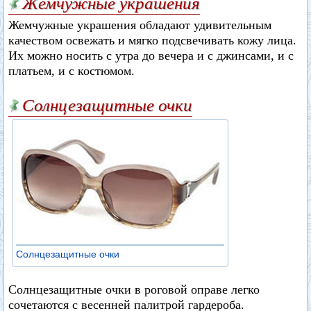
Жемчужные украшения
Жемчужные украшения обладают удивительным
качеством освежать и мягко подсвечивать кожу лица.
Их можно носить с утра до вечера и с джинсами, и с
платьем, и с костюмом.
Солнцезащитные очки
Солнцезащитные очки
Солнцезащитные очки в роговой оправе легко
сочетаются с весенней палитрой гардероба.