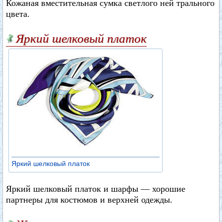
Кожаная вместительная сумка светлого ней трального
цвета.
Яркий шелковый платок
Яркий шелковый платок
Яркий шелковый платок и шарфы — хорошие
партнеры для костюмов и верхней одежды.