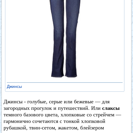
Джинсы
Джинсы - голубые, серые или бежевые — для
загородных прогулок и путешествий. Или
слаксы
темного базового цвета, хлопковые со стрейчем —
гармонично сочетаются с тонкой хлопковой
рубашкой, твин-сетом, жакетом, блейзером