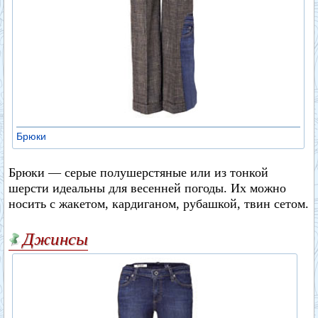
Брюки
Брюки — серые полушерстяные или из тонкой
шерсти идеальны для весенней погоды. Их можно
носить с жакетом, кардиганом, рубашкой, твин сетом.
Джинсы