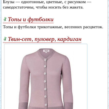
Блузы — однотонные, цветные, с рисунком —
самодостаточны, чтобы носить без жакета.
Топы и футболки
Топы и футболки трикотажные, весенних расцветок.
Твин-сет, пуловер, кардиган