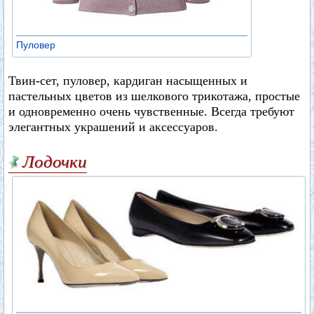
Пуловер
Твин-сет, пуловер, кардиган насыщенных и
пастельных цветов из шелкового трикотажа, простые
и одновременно очень чувственные. Всегда требуют
элегантных украшений и аксессуаров.
Лодочки