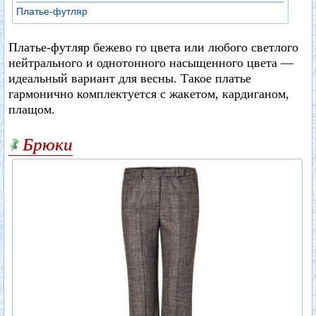
Платье-футляр
Платье-футляр бежево го цвета или любого светлого
нейтрального и однотонного насыщенного цвета —
идеальный вариант для весны. Такое платье
гармонично комплектуется с жакетом, кардиганом,
плащом.
Брюки