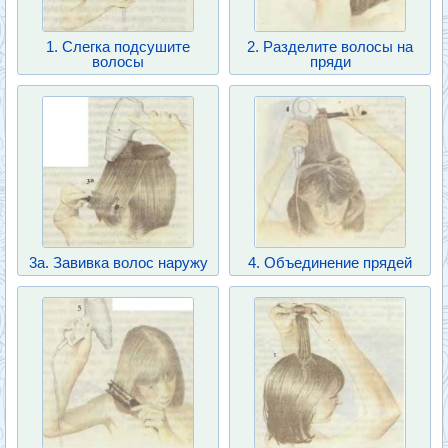
1. Слегка подсушите
2. Разделите волосы на
волосы
пряди
3а. Завивка волос наружу
4. Объединение прядей