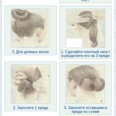
3. Для длиных волос
1. Сделайте плотный хвост
и разделите его на 3 пряди
2. Заколите 1 прядь
3. Заколите оставшиеся
пряди по схеме