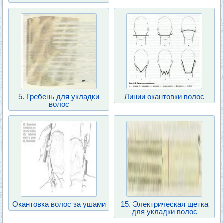
5. Гребень для укладки
Линии окантовки волос
волос
Окантовка волос за ушами
15. Электрическая щетка
для укладки волос