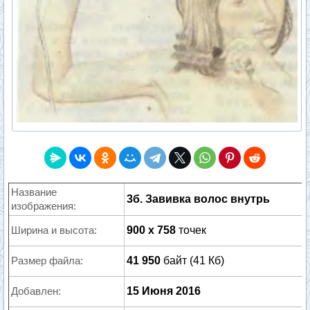
Название
3б. Завивка волос внутрь
изображения:
Ширина и высота:
900 x 758
точек
Размер файла:
41 950
байт (41 Кб)
Добавлен:
15 Июня 2016