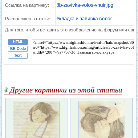
Ссылка на картинку:
3b-zavivka-volos-vnutr.jpg
Расположен в статье:
Укладка и завивка волос
Для того, чтобы вставить это изображение на форум или сайт
HTML
BB Code
Text
Другие картинки из этой статьи