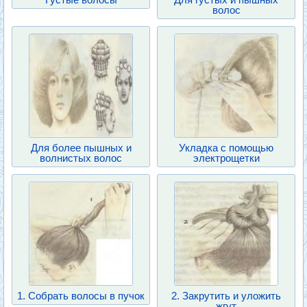
волос
Для более пышных и
Укладка с помощью
волнистых волос
электрощетки
1. Собрать волосы в пучок
2. Закрутить и уложить
жгут