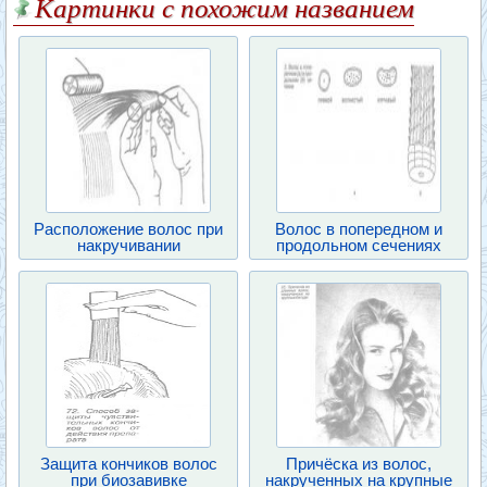
Картинки с похожим названием
Расположение волос при
Волос в попередном и
накручивании
продольном сечениях
Защита кончиков волос
Причёска из волос,
при биозавивке
накрученных на крупные