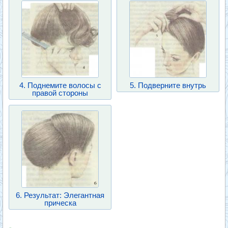
4. Поднемите волосы с
5. Подверните внутрь
правой стороны
6. Результат: Элегантная
прическа