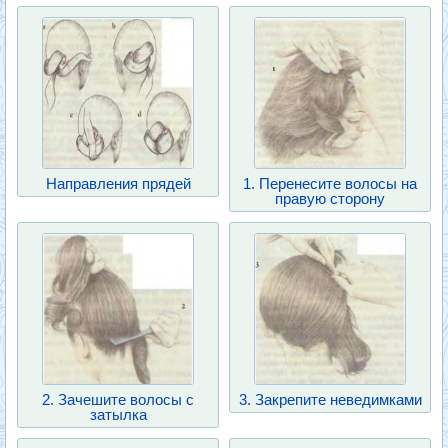
Направления прядей
1. Перенесите волосы на
правую сторону
2. Зачешите волосы с
3. Закрепите неведимками
затылка