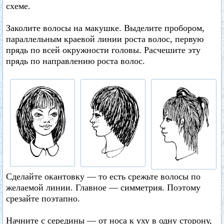
схеме.
Заколите волосы на макушке. Выделите пробором,
параллельным краевой линии роста волос, первую
прядь по всей окружности головы. Расчешите эту
прядь по направлению роста волос.
Сделайте окантовку — то есть срежьте волосы по
желаемой линии. Главное — симметрия. Поэтому
срезайте поэтапно.
Начните с середины — от носа к уху в одну сторону,