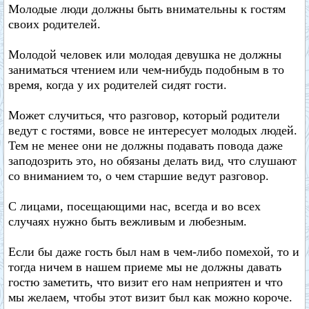
Молодые люди должны быть внимательны к гостям
своих родителей.
Молодой человек или молодая девушка не должны
заниматься чтением или чем-нибудь подобным в то
время, когда у их родителей сидят гости.
Может случиться, что разговор, который родители
ведут с гостями, вовсе не интересует молодых людей.
Тем не менее они не должны подавать повода даже
заподозрить это, но обязаны делать вид, что слушают
со вниманием то, о чем старшие ведут разговор.
С лицами, посещающими нас, всегда и во всех
случаях нужно быть вежливым и любезным.
Если бы даже гость был нам в чем-либо помехой, то и
тогда ничем в нашем приеме мы не должны давать
гостю заметить, что визит его нам неприятен и что
мы желаем, чтобы этот визит был как можно короче.