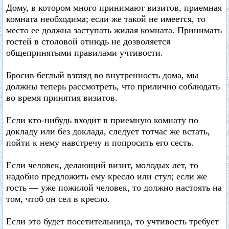
Дому, в котором много принимают визитов, приемная
комната необходима; если же такой не имеется, то
место ее должна заступать жилая комната. Принимать
гостей в столовой отнюдь не дозволяется
общепринятыми правилами учтивости.
Бросив беглый взгляд во внутренность дома, мы
должны теперь рассмотреть, что прилично соблюдать
во время принятия визитов.
Если кто-нибудь входит в приемную комнату по
докладу или без доклада, следует тотчас же встать,
пойти к нему навстречу и попросить его сесть.
Если человек, делающий визит, молодых лет, то
надобно предложить ему кресло или стул; если же
гость — уже пожилой человек, то должно настоять на
том, чтоб он сел в кресло.
Если это будет посетительница, то учтивость требует