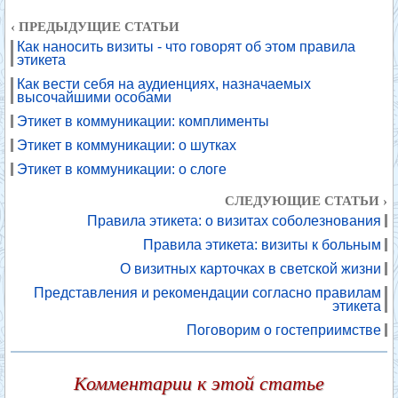
‹ ПРЕДЫДУЩИЕ СТАТЬИ
Как наносить визиты - что говорят об этом правила
этикета
Как вести себя на аудиенциях, назначаемых
высочайшими особами
Этикет в коммуникации: комплименты
Этикет в коммуникации: о шутках
Этикет в коммуникации: о слоге
СЛЕДУЮЩИЕ СТАТЬИ ›
Правила этикета: о визитах соболезнования
Правила этикета: визиты к больным
О визитных карточках в светской жизни
Представления и рекомендации согласно правилам
этикета
Поговорим о гостеприимстве
Комментарии к этой статье