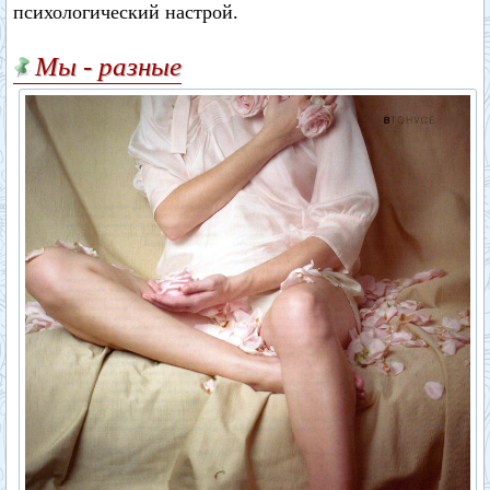
психологический настрой.
Мы - разные