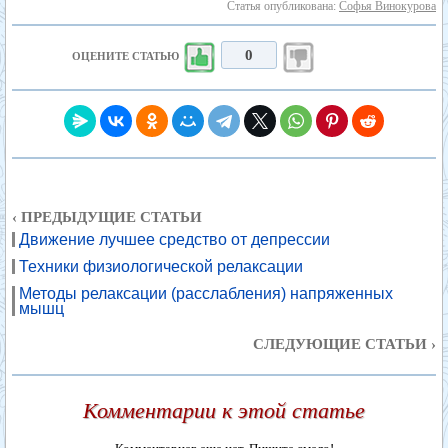
Статья опубликована:
Софья Винокурова
0
ОЦЕНИТЕ СТАТЬЮ
‹ ПРЕДЫДУЩИЕ СТАТЬИ
Движение лучшее средство от депрессии
Техники физиологической релаксации
Методы релаксации (расслабления) напряженных
мышц
СЛЕДУЮЩИЕ СТАТЬИ ›
Комментарии к этой статье