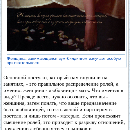
Женщина, занимающаяся вум-билдингом излучает особую
притягательность
Основной постулат, который нам внушили на
занятиях, - это правильное распределение ролей, а
именно: женщина - любовница - мать. Что имеется в
виду? Прежде всего, нужно осознать, что вы -
женщина, затем понять, что ваше предназначение
быть любовницей, то есть женой и партнером в
постели, и лишь потом - матерью. Если происходит
смещение ролей, это приводит к разрыву отношений,
появлению любовных треугольников и