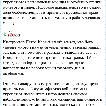
укрепляются вагинальные мышцы и особенно стенки
мочевого пузыря. Подобное вмешательство на самом
деле безболезненный и приятный процесс, который
позволяет восстановить нормальную работу тазовых
мышц.
Йога
Инструктор Петра Кармайкл объясняет, что йога
уделяет много внимания укреплению тазовых мышц,
так как они помогают правильно выполнять асаны.
Кроме того, это еще и профилактика травм. В йоге
есть даже набор специальных асан, которые
направлены на работу мышц тазового дна и
диафрагмы.
Они массажируют внутренние органы, стимулируют
правильную работу лимфатической системы и
укрепляют иммунитет. Петра делится своими
наблюдениями: «Лично я как женщина, выполняя эти
упражнения уже многие годы, могу сказать, что у