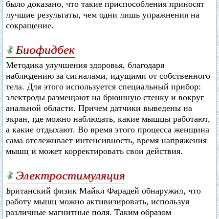
было доказано, что такие приспособления приносят
лучшие результаты, чем одни лишь упражнения на
сокращение.
Биофидбек
Методика улучшения здоровья, благодаря
наблюдению за сигналами, идущими от собственного
тела. Для этого используется специальный прибор:
электроды размещают на брюшную стенку и вокруг
анальной области. Причем датчики выведены на
экран, где можно наблюдать, какие мышцы работают,
а какие отдыхают. Во время этого процесса женщина
сама отслеживает интенсивность, время напряжения
мышц и может корректировать свои действия.
Электростимуляция
Британский физик Майкл Фарадей обнаружил, что
работу мышц можно активизировать, используя
различные магнитные поля. Таким образом