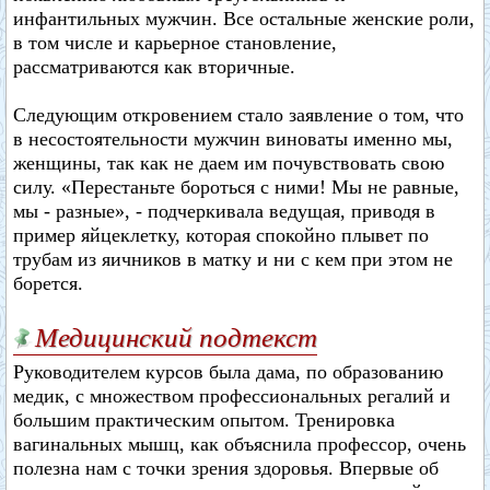
инфантильных мужчин. Все остальные женские роли,
в том числе и карьерное становление,
рассматриваются как вторичные.
Следующим откровением стало заявление о том, что
в несостоятельности мужчин виноваты именно мы,
женщины, так как не даем им почувствовать свою
силу. «Перестаньте бороться с ними! Мы не равные,
мы - разные», - подчеркивала ведущая, приводя в
пример яйцеклетку, которая спокойно плывет по
трубам из яичников в матку и ни с кем при этом не
борется.
Медицинский подтекст
Руководителем курсов была дама, по образованию
медик, с множеством профессиональных регалий и
большим практическим опытом. Тренировка
вагинальных мышц, как объяснила профессор, очень
полезна нам с точки зрения здоровья. Впервые об