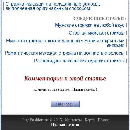
Стрижка «каскад» на полудлинные волосы,
выполненная оригинальным способом
СЛЕДУЮЩИЕ СТАТЬИ ›
Мужские стрижки на любой вкус
Строгая мужская стрижка
Мужская стрижка с косой длинной челкой и открытыми
висками
Романтическая мужская стрижка на волнистые волосы
Разновидности коротких мужских стрижек
Комментарии к этой статье
Комментариев еще нет. Пишите смело!
High
Fashion
.ru © 2015
Контакты
Карта
Поиск
Полная версия