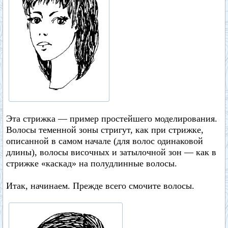
Эта стрижка — пример простейшего моделирования.
Волосы теменной зоны стригут, как при стрижке,
описанной в самом начале (для волос одинаковой
длины), волосы височных и затылочной зон — как в
стрижке «каскад» на полудлинные волосы.
Итак, начинаем. Прежде всего смочите волосы.