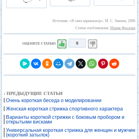
Источник: «Я сама парикмахер», М. С. Зимина, 2000
Статья опубликована:
Мария Фролова
0
ОЦЕНИТЕ СТАТЬЮ
‹ ПРЕДЫДУЩИЕ СТАТЬИ
Очень короткая беседа о моделировании
Женская короткая стрижка спортивного характера
Варианты короткой стрижки с боковым пробором и
открытыми висками
Универсальная короткая стрижка для женщин и мужчин
(короткий затылок)