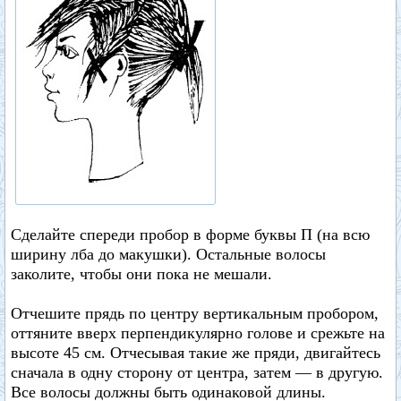
Сделайте спереди пробор в форме буквы П (на всю
ширину лба до макушки). Остальные волосы
заколите, чтобы они пока не мешали.
Отчешите прядь по центру вертикальным пробором,
оттяните вверх перпендикулярно голове и срежьте на
высоте 45 см. Отчесывая такие же пряди, двигайтесь
сначала в одну сторону от центра, затем — в другую.
Все волосы должны быть одинаковой длины.