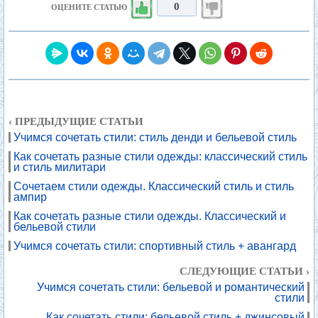
0
ОЦЕНИТЕ СТАТЬЮ
‹ ПРЕДЫДУЩИЕ СТАТЬИ
Учимся сочетать стили: стиль денди и бельевой стиль
Как сочетать разные стили одежды: классический стиль
и стиль милитари
Сочетаем стили одежды. Классический стиль и стиль
ампир
Как сочетать разные стили одежды. Классический и
бельевой стили
Учимся сочетать стили: спортивный стиль + авангард
СЛЕДУЮЩИЕ СТАТЬИ ›
Учимся сочетать стили: бельевой и романтический
стили
Как сочетать стили: бельевой стиль + джинсовый