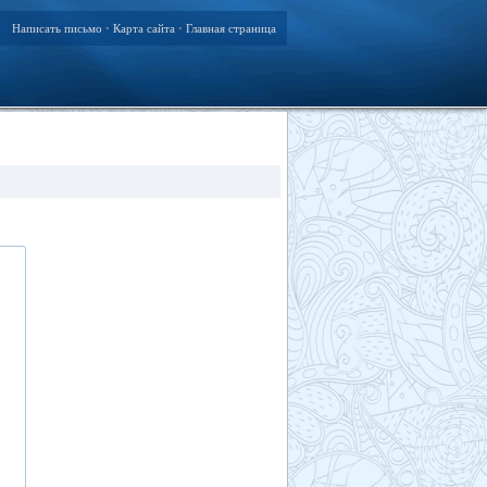
Написать письмо
Карта сайта
Главная страница
•
•