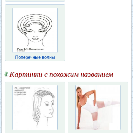
Поперечные волны
Картинки с похожим названием