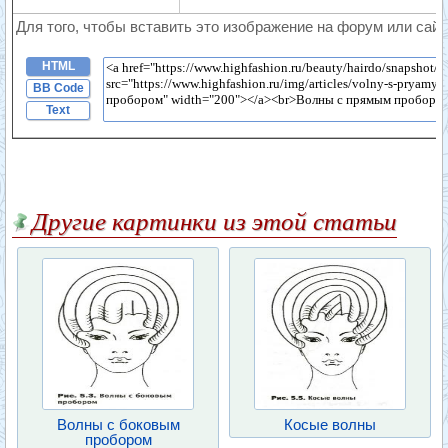
Для того, чтобы вставить это изображение на форум или сайт
HTML
BB Code
Text
Другие картинки из этой статьи
Волны с боковым
Косые волны
пробором