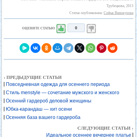
Трубецкова, 2013
Статья опубликована:
Софья Винокурова
0
ОЦЕНИТЕ СТАТЬЮ
‹ ПРЕДЫДУЩИЕ СТАТЬИ
Повседневная одежда для осеннего периода
Стиль menstyle — сочетание мужского и женского
Осенний гардероб деловой женщины
Юбка-карандаш — хит осени
Осенняя база вашего гардероба
СЛЕДУЮЩИЕ СТАТЬИ ›
Идеальное осеннее вечернее платье