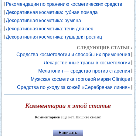
Рекомендации по хранению косметических средств
Декоративная косметика: губная помада
Декоративная косметика: румяна
Декоративная косметика: тени для век
Декоративная косметика: тушь для ресниц
СЛЕДУЮЩИЕ СТАТЬИ ›
Средства косметологии и способы их применения
Лекарственные травы в косметологии
Мелатонин — средство против старения
Мужская косметика торговой марки Clinique
Средства по уходу за кожей «Серебряная линия»
Комментарии к этой статье
Комментариев еще нет. Пишите смело!