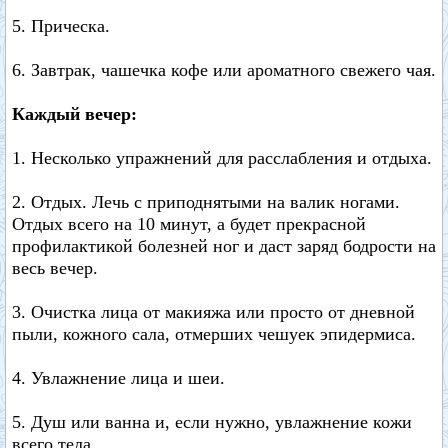
5. Прическа.
6. Завтрак, чашечка кофе или ароматного свежего чая.
Каждый вечер:
1. Несколько упражнений для расслабления и отдыха.
2. Отдых. Лечь с приподнятыми на валик ногами.
Отдых всего на 10 минут, а будет прекрасной
профилактикой болезней ног и даст заряд бодрости на
весь вечер.
3. Очистка лица от макияжа или просто от дневной
пыли, кожного сала, отмерших чешуек эпидермиса.
4. Увлажнение лица и шеи.
5. Душ или ванна и, если нужно, увлажнение кожи
всего тела.