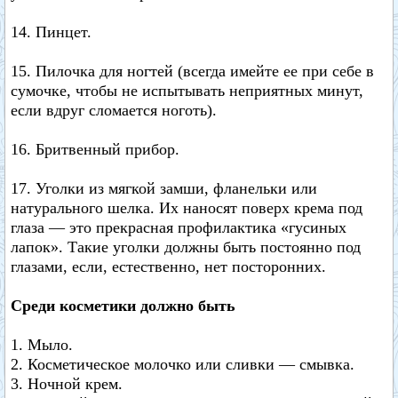
14. Пинцет.
15. Пилочка для ногтей (всегда имейте ее при себе в
сумочке, чтобы не испытывать неприятных минут,
если вдруг сломается ноготь).
16. Бритвенный прибор.
17. Уголки из мягкой замши, фланельки или
натурального шелка. Их наносят поверх крема под
глаза — это прекрасная профилактика «гусиных
лапок». Такие уголки должны быть постоянно под
глазами, если, естественно, нет посторонних.
Среди косметики должно быть
1. Мыло.
2. Косметическое молочко или сливки — смывка.
3. Ночной крем.