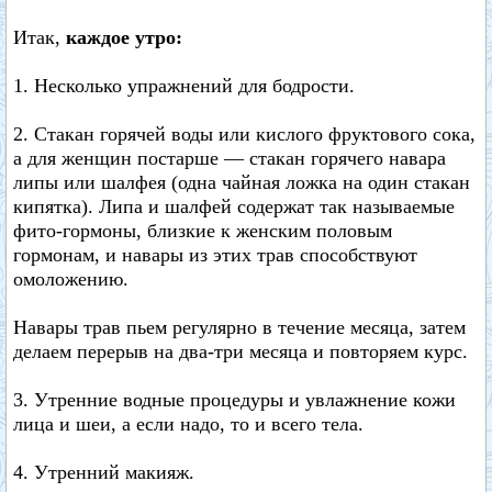
Итак,
каждое утро:
1. Несколько упражнений для бодрости.
2. Стакан горячей воды или кислого фруктового сока,
а для женщин постарше — стакан горячего навара
липы или шалфея (одна чайная ложка на один стакан
кипятка). Липа и шалфей содержат так называемые
фито-гормоны, близкие к женским половым
гормонам, и навары из этих трав способствуют
омоложению.
Навары трав пьем регулярно в течение месяца, затем
делаем перерыв на два-три месяца и повторяем курс.
3. Утренние водные процедуры и увлажнение кожи
лица и шеи, а если надо, то и всего тела.
4. Утренний макияж.