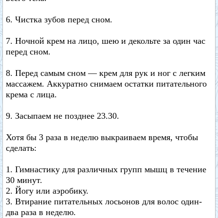
6. Чистка зубов перед сном.
7. Ночной крем на лицо, шею и декольте за один час
перед сном.
8. Перед самым сном — крем для рук и ног с легким
массажем. Аккуратно снимаем остатки питательного
крема с лица.
9. Засыпаем не позднее 23.30.
Хотя бы 3 раза в неделю выкраиваем время, чтобы
сделать:
1. Гимнастику для различных групп мышц в течение
30 минут.
2. Йогу или аэробику.
3. Втирание питательных лосьонов для волос один-
два раза в неделю.