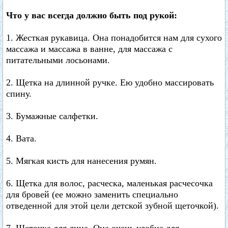
Что у вас всегда должно быть под рукой:
1. Жесткая рукавица. Она понадобится нам для сухого
массажа и массажа в ванне, для массажа с
питательными лосьонами.
2. Щетка на длинной ручке. Ею удобно массировать
спину.
3. Бумажные салфетки.
4. Вата.
5. Мягкая кисть для нанесения румян.
6. Щетка для волос, расческа, маленькая расчесочка
для бровей (ее можно заменить специально
отведенной для этой цели детской зубной щеточкой).