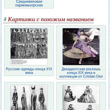
Средневековая
парикмахерская
Картинки с похожим названием
Русские одежды конца XVI
Декадентская роскошь
века
конца XIX века в
коллекции от Cristian Dior