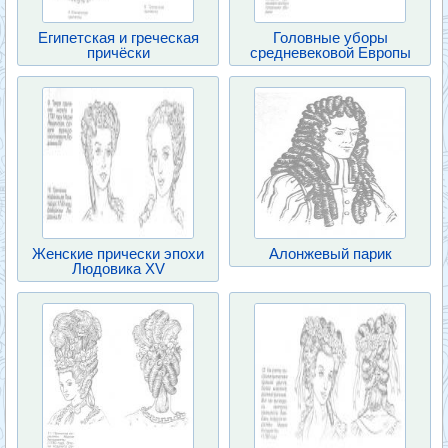
Египетская и греческая
Головные уборы
причёски
средневековой Европы
Женские прически эпохи
Алонжевый парик
Людовика XV