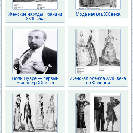
Женские наряды Франции
Мода начала XX века
XVII века
Поль Пуаре — первый
Женская одежда XVIII века
модельер XX века
во Франции