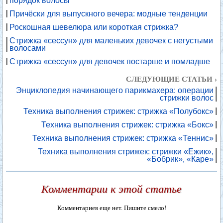
порядок волосы
Причёски для выпускного вечера: модные тенденции
Роскошная шевелюра или короткая стрижка?
Стрижка «сессун» для маленьких девочек с негустыми
волосами
Стрижка «сессун» для девочек постарше и помладше
СЛЕДУЮЩИЕ СТАТЬИ ›
Энциклопедия начинающего парикмахера: операции
стрижки волос
Техника выполнения стрижек: стрижка «Полубокс»
Техника выполнения стрижек: стрижка «Бокс»
Техника выполнения стрижек: стрижка «Теннис»
Техника выполнения стрижек: стрижки «Ежик»,
«Бобрик», «Каре»
Комментарии к этой статье
Комментариев еще нет. Пишите смело!