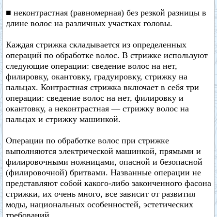
■ неконтрастная (равномерная) без резкой разницы в
длине волос на различных участках головы.
Каждая стрижка складывается из определенных
операций по обработке волос. В стрижке используют
следующие операции: сведение волос на нет,
филировку, окантовку, градуировку, стрижку на
пальцах. Контрастная стрижка включает в себя три
операции: сведение волос на нет, филировку и
окантовку, а неконтрастная — стрижку волос на
пальцах и стрижку машинкой.
Операции по обработке волос при стрижке
выполняются электрической машинкой, прямыми и
филировочными ножницами, опасной и безопасной
(филировочной) бритвами. Названные операции не
представляют собой какого-либо законченного фасона
стрижки, их очень много, все зависит от развития
моды, национальных особенностей, эстетических
требований.