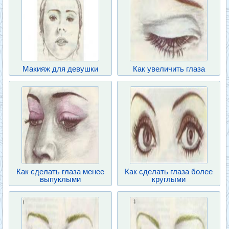
Макияж для девушки
Как увеличить глаза
Как сделать глаза менее
Как сделать глаза более
выпуклыми
круглыми