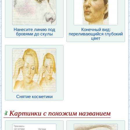
Нанесите линию под
Конечный вид:
бровями до скулы
переливающийся глубокий
цвет
Снятие косметики
Картинки с похожим названием