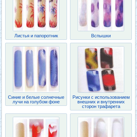
Листья и папоротник
Вспышки
Синие и белые солнечные
Рисунки с использованием
лучи на голубом фоне
внешних и внутренних
сторон трафарета