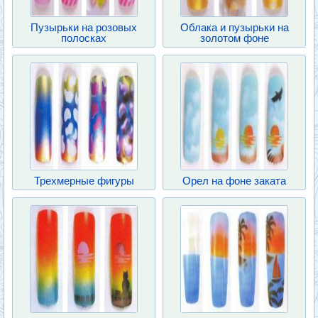
Пузырьки на розовых
Облака и пузырьки на
полосках
золотом фоне
Трехмерные фигуры
Орел на фоне заката