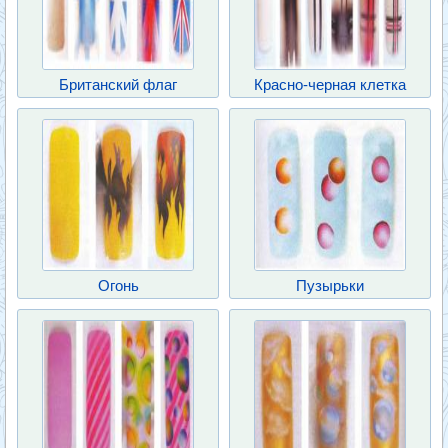
Британский флаг
Красно-черная клетка
Огонь
Пузырьки