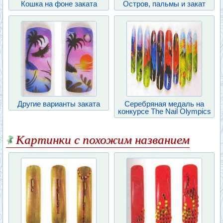
Кошка на фоне заката
Остров, пальмы и закат
Другие варианты заката
Серебряная медаль на
конкурсе The Nail Olympics
Картинки с похожим названием