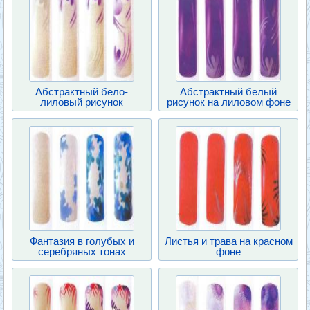
Абстрактный бело-
Абстрактный белый
лиловый рисунок
рисунок на лиловом фоне
Фантазия в голубых и
Листья и трава на красном
серебряных тонах
фоне