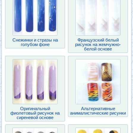
Снежинки и стразы на
Французский белый
голубом фоне
рисунок на жемчужно-
белой основе
Оригинальный
Альтернативные
фиолетовый рисунок на
анималистические рисунки
сиреневой основе