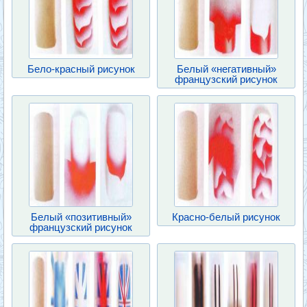
Бело-красный рисунок
Белый «негативный»
французский рисунок
Белый «позитивный»
Красно-белый рисунок
французский рисунок