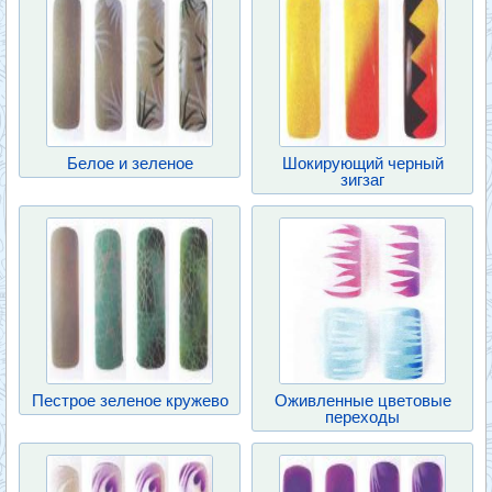
Белое и зеленое
Шокирующий черный
зигзаг
Пестрое зеленое кружево
Оживленные цветовые
переходы