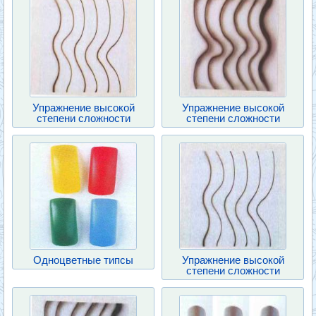
Упражнение высокой
Упражнение высокой
степени сложности
степени сложности
Одноцветные типсы
Упражнение высокой
степени сложности