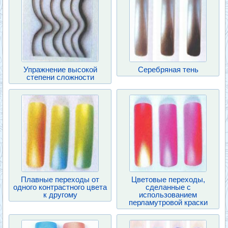
Упражнение высокой
Серебряная тень
степени сложности
Плавные переходы от
Цветовые переходы,
одного контрастного цвета
сделанные с
к другому
использованием
перламутровой краски