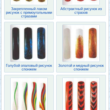
Закрепленный лаком
Абстрактный рисунок из
рисунок с прямоугольными
стразов
стразами
Голубой опаловый рисунок
Золотой и медный рисунок
спонжем
спонжем