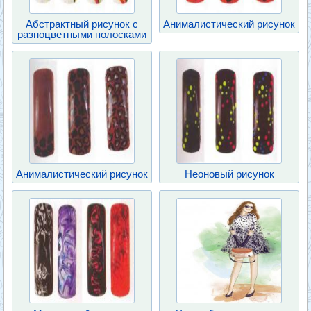
Абстрактный рисунок с
Анималистический рисунок
разноцветными полосками
Анималистический рисунок
Неоновый рисунок