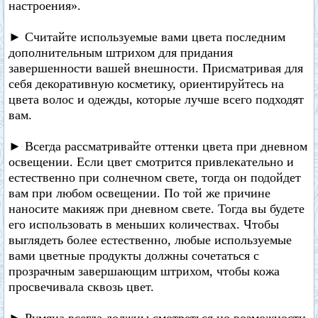
настроения».
► Считайте используемые вами цвета последним
дополнительным штрихом для придания
завершенности вашей внешности. Присматривая для
себя декоративную косметику, ориентируйтесь на
цвета волос и одежды, которые лучше всего подходят
вам.
► Всегда рассматривайте оттенки цвета при дневном
освещении. Если цвет смотрится привлекательно и
естественно при солнечном свете, тогда он подойдет
вам при любом освещении. По той же причине
наносите макияж при дневном свете. Тогда вы будете
его использовать в меньших количествах. Чтобы
выглядеть более естественно, любые используемые
вами цветные продукты должны сочетаться с
прозрачным завершающим штрихом, чтобы кожа
просвечивала сквозь цвет.