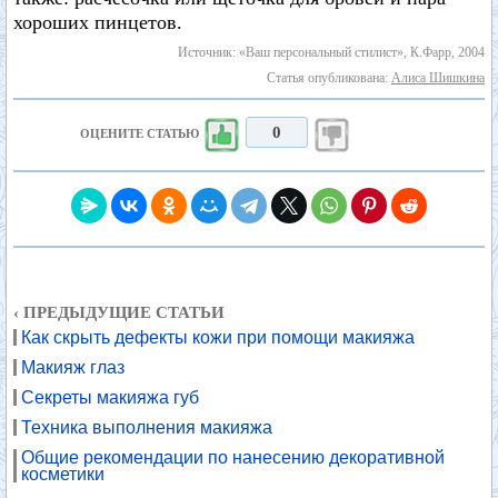
хороших пинцетов.
Источник: «Ваш персональный стилист», К.Фарр, 2004
Статья опубликована:
Алиса Шишкина
0
ОЦЕНИТЕ СТАТЬЮ
‹ ПРЕДЫДУЩИЕ СТАТЬИ
Как скрыть дефекты кожи при помощи макияжа
Макияж глаз
Секреты макияжа губ
Техника выполнения макияжа
Общие рекомендации по нанесению декоративной
косметики