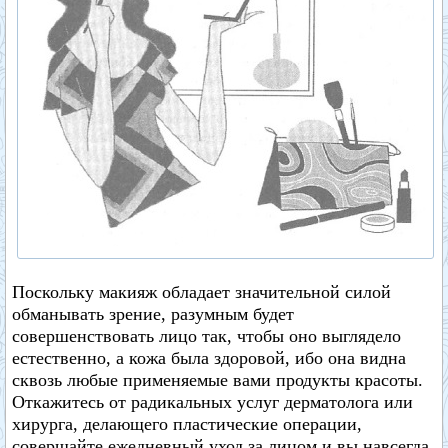
Поскольку макияж обладает значительной силой
обманывать зрение, разумным будет
совершенствовать лицо так, чтобы оно выглядело
естественно, а кожа была здоровой, ибо она видна
сквозь любые применяемые вами продукты красоты.
Откажитесь от радикальных услуг дерматолога или
хирурга, делающего пластические операции,
совершайте ежедневный уход за лицом и вы навсегда