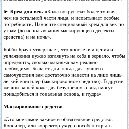
► Крем для век.
«Кожа вокруг глаз более тонкая,
чем на остальной части лица, и испытывает особые
потребности. Наносите специальный крем для век по
утрам (до использования маскирующего дефекты
средства) и на ночь».
Бобби Браун утверждает, что «после очищения и
увлажнения нужно взглянуть на себя в зеркало, чтобы
определить, сколько макияжа вам реально
необходимо. Бывают дни, когда для лучшего
самочувствия вам достаточно нанести на лицо лишь
легкий консилер (маскировочное средство). В другие
же дни вашей коже для безупречного вида могут
понадобиться и тональная основа, и пудра».
Маскировочное средство
«Это мое самое важное и обязательное средство.
Консилер, или корректор уход, способен скрыть