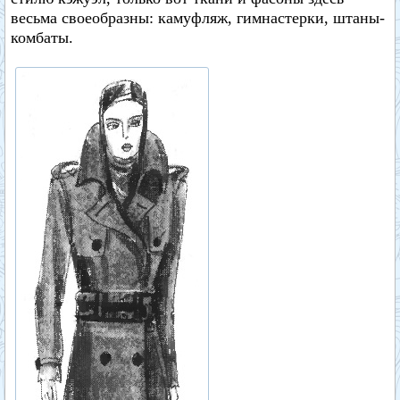
весьма своеобразны: камуфляж, гимнастерки, штаны-
комбаты.