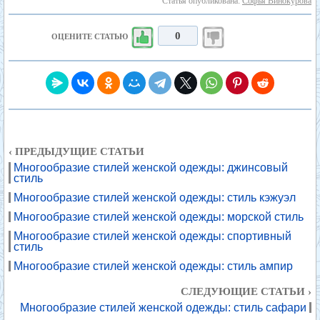
Статья опубликована:
Софья Винокурова
0
ОЦЕНИТЕ СТАТЬЮ
‹ ПРЕДЫДУЩИЕ СТАТЬИ
Многообразие стилей женской одежды: джинсовый
стиль
Многообразие стилей женской одежды: стиль кэжуэл
Многообразие стилей женской одежды: морской стиль
Многообразие стилей женской одежды: спортивный
стиль
Многообразие стилей женской одежды: стиль ампир
СЛЕДУЮЩИЕ СТАТЬИ ›
Многообразие стилей женской одежды: стиль сафари