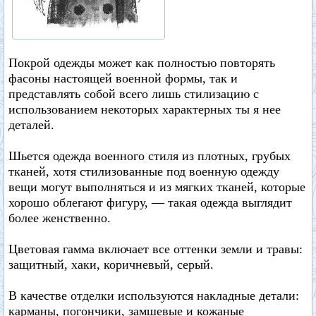
Покрой одежды может как полностью повторять
фасоны настоящей военной формы, так и
представлять собой всего лишь стилизацию с
использованием некоторых характерных ты я нее
деталей.
Шьется одежда военного стиля из плотных, грубых
тканей, хотя стилизованные под военную одежду
вещи могут выполняться и из мягких тканей, которые
хорошо облегают фигуру, — такая одежда выглядит
более женственно.
Цветовая гамма включает все оттенки земли и травы:
защитный, хаки, коричневый, серый.
В качестве отделки используются накладные детали:
карманы, погончики, замшевые и кожаные