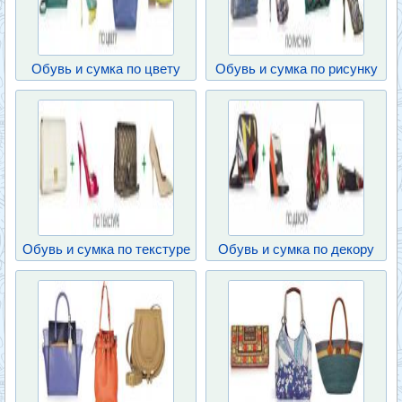
Обувь и сумка по цвету
Обувь и сумка по рисунку
Обувь и сумка по текстуре
Обувь и сумка по декору