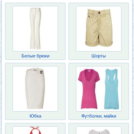
Белые брюки
Шорты
Юбка
Футболки, майки