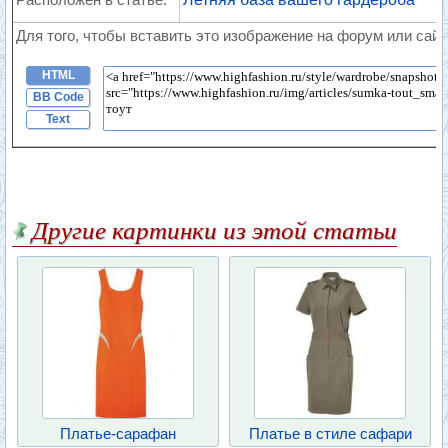
Для того, чтобы вставить это изображение на форум или сайт
HTML
BB Code
Text
Другие картинки из этой статьи
Платье-сарафан
Платье в стиле сафари