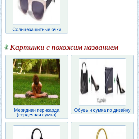
Солнцезащитные очки
Картинки с похожим названием
Меридиан перикарда
Обувь и сумка по дизайну
(сердечная сумка)