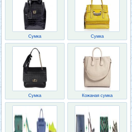
Сумка
Сумка
Сумка
Кожаная сумка