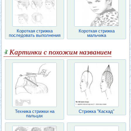
Короткая стрижка
Короткая стрижка
последовать выполнения
мальчика
Картинки с похожим названием
Техника стрижки на
Стрижка "Каскад"
пальцах