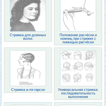
Стрижка для длинных
Положение расчёски и
волос
ножниц при стрижке с
помощью расчёски
Стрижка а-ля-гарсон
Универсальная стрижка:
последовательность
выполнения