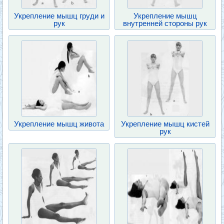
Укрепление мышц груди и
Укрепление мышц
рук
внутренней стороны рук
Укрепление мышц живота
Укрепление мышц кистей
рук