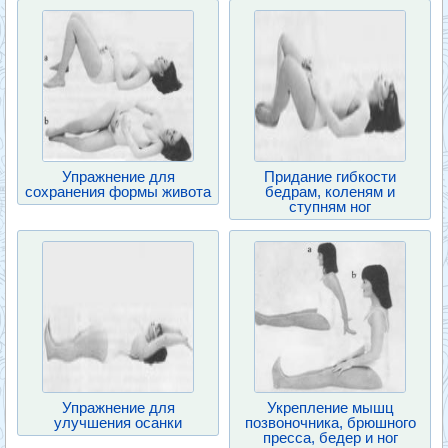
Упражнение для
Придание гибкости
сохранения формы живота
бедрам, коленям и
ступням ног
Упражнение для
Укрепление мышц
улучшения осанки
позвоночника, брюшного
пресса, бедер и ног