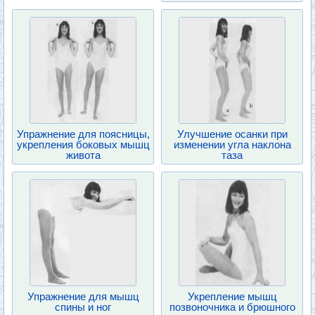
Упражнение для поясницы,
Улучшение осанки при
укрепления боковых мышц
изменении угла наклона
живота
таза
Упражнение для мышц
Укрепление мышц
спины и ног
позвоночника и брюшного