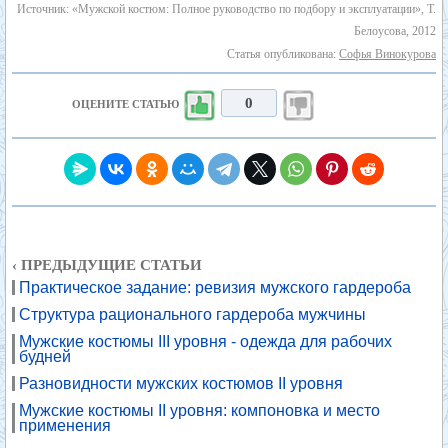
Источник: «Мужской костюм: Полное руководство по подбору и эксплуатации», Т.
Белоусова, 2012
Статья опубликована:
Софья Винокурова
0
ОЦЕНИТЕ СТАТЬЮ
‹ ПРЕДЫДУЩИЕ СТАТЬИ
Практическое задание: ревизия мужского гардероба
Структура рационального гардероба мужчины
Мужские костюмы III уровня - одежда для рабочих
будней
Разновидности мужских костюмов II уровня
Мужские костюмы II уровня: компоновка и место
применения