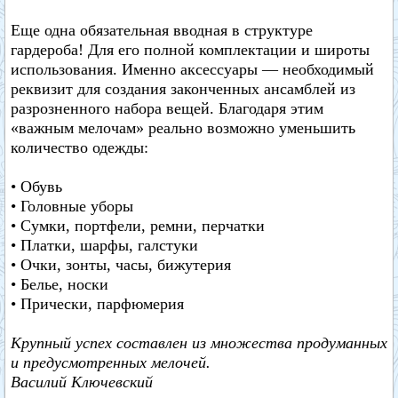
Еще одна обязательная вводная в структуре
гардероба! Для его полной комплектации и широты
использования. Именно аксессуары — необходимый
реквизит для создания законченных ансамблей из
разрозненного набора вещей. Благодаря этим
«важным мелочам» реально возможно уменьшить
количество одежды:
• Обувь
• Головные уборы
• Сумки, портфели, ремни, перчатки
• Платки, шарфы, галстуки
• Очки, зонты, часы, бижутерия
• Белье, носки
• Прически, парфюмерия
Крупный успех составлен из множества продуманных
и предусмотренных мелочей.
Василий Ключевский