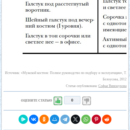
Источник: «Мужской костюм: Полное руководство по подбору и эксплуатации», Т.
Белоусова, 2012
Статья опубликована:
Софья Винокурова
0
ОЦЕНИТЕ СТАТЬЮ