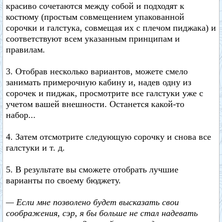
красиво сочетаются между собой и подходят к
костюму (простым совмещением упакованной
сорочки и галстука, совмещая их с плечом пиджака) и
соответствуют всем указанным принципам и
правилам.
3. Отобрав несколько вариантов, можете смело
занимать примерочную кабину и, надев одну из
сорочек и пиджак, просмотрите все галстуки уже с
учетом вашей внешности. Останется какой-то
набор...
4. Затем отсмотрите следующую сорочку и снова все
галстуки и т. д.
5. В результате вы сможете отобрать лучшие
варианты по своему бюджету.
— Если мне позволено будет высказать свои
соображения, сэр, я бы больше не стал надевать