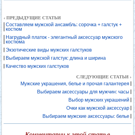
‹ ПРЕДЫДУЩИЕ СТАТЬИ
Составляем мужской ансамбль: сорочка + галстук +
костюм
Нагрудный платок - элегантный аксессуар мужского
костюма
Экзотические виды мужских галстуков
Выбираем мужской галстук: длина и ширина
Качество мужских галстуков
СЛЕДУЮЩИЕ СТАТЬИ ›
Мужские украшения, белье и прочая галантерея
Выбираем аксессуары для мужчин: часы
Выбор мужских украшений
Очки как мужской аксессуар
Выбираем мужские аксессуары: белье
Комментарии к этой статье