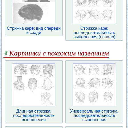
Стрижка каре: вид спереди
Стрижка каре:
и сзади
последовательность
выполнения (начало)
Картинки с похожим названием
Длинная стрижка:
Универсальная стрижка:
последовательность
последовательность
выполнения
выполнения