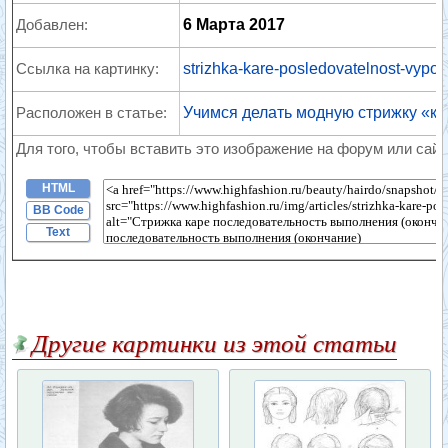
Добавлен:
6 Марта 2017
Ссылка на картинку:
strizhka-kare-posledovatelnost-vypo
Расположен в статье:
Учимся делать модную стрижку «к
Для того, чтобы вставить это изображение на форум или сайт
HTML
BB Code
Text
Другие картинки из этой статьи