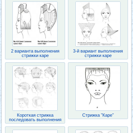
2 варианта выполнения
3-й вариант выполнения
стрижки каре
стрижки каре
Короткая стрижка
Стрижка "Каре"
последовать выполнения