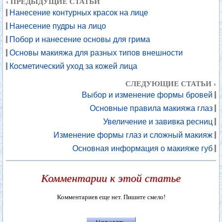
‹ ПРЕДЫДУЩИЕ СТАТЬИ
Нанесение контурных красок на лице
Нанесение пудры на лицо
Побор и нанесение основы для грима
Основы макияжа для разных типов внешности
Косметический уход за кожей лица
СЛЕДУЮЩИЕ СТАТЬИ ›
Выбор и изменение формы бровей
Основные правила макияжа глаз
Увеличение и завивка ресниц
Изменение формы глаз и сложный макияж
Основная информация о макияже губ
Комментарии к этой статье
Комментариев еще нет. Пишите смело!