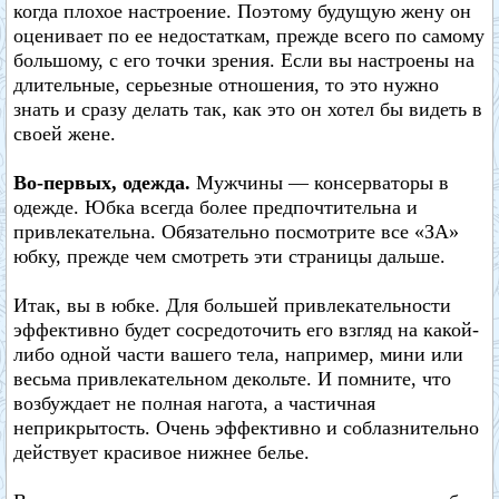
когда плохое настроение. Поэтому будущую жену он
оценивает по ее недостаткам, прежде всего по самому
большому, с его точки зрения. Если вы настроены на
длительные, серьезные отношения, то это нужно
знать и сразу делать так, как это он хотел бы видеть в
своей жене.
Во-первых, одежда.
Мужчины — консерваторы в
одежде. Юбка всегда более предпочтительна и
привлекательна. Обязательно посмотрите все «ЗА»
юбку, прежде чем смотреть эти страницы дальше.
Итак, вы в юбке. Для большей привлекательности
эффективно будет сосредоточить его взгляд на какой-
либо одной части вашего тела, например, мини или
весьма привлекательном декольте. И помните, что
возбуждает не полная нагота, а частичная
неприкрытость. Очень эффективно и соблазнительно
действует красивое нижнее белье.