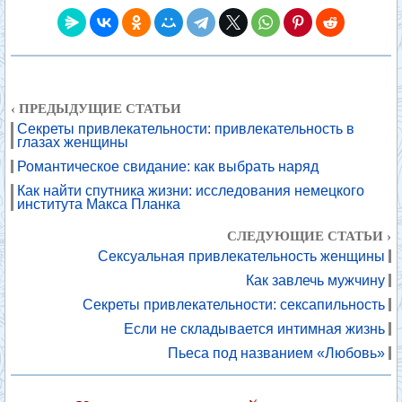
‹ ПРЕДЫДУЩИЕ СТАТЬИ
Секреты привлекательности: привлекательность в
глазах женщины
Романтическое свидание: как выбрать наряд
Как найти спутника жизни: исследования немецкого
института Макса Планка
СЛЕДУЮЩИЕ СТАТЬИ ›
Сексуальная привлекательность женщины
Как завлечь мужчину
Секреты привлекательности: сексапильность
Если не складывается интимная жизнь
Пьеса под названием «Любовь»