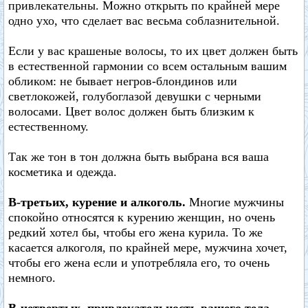
привлекательны. Можно открыть по крайней мере
одно ухо, что сделает вас весьма соблазнительной.
Если у вас крашеные волосы, то их цвет должен быть
в естественной гармонии со всем остальным вашим
обликом: не бывает негров-блондинов или
светлокожей, голубоглазой девушки с черными
волосами. Цвет волос должен быть близким к
естественному.
Так же тон в тон должна быть выбрана вся ваша
косметика и одежда.
В-третьих, курение и алкоголь.
Многие мужчины
спокойно относятся к курению женщин, но очень
редкий хотел бы, чтобы его жена курила. То же
касается алкоголя, по крайней мере, мужчина хочет,
чтобы его жена если и употребляла его, то очень
немного.