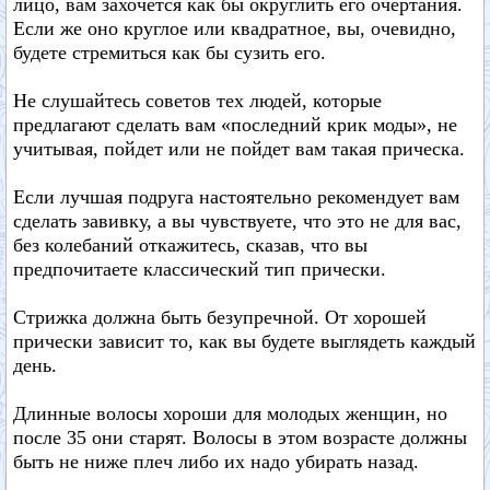
лицо, вам захочется как бы округлить его очертания.
Если же оно круглое или квадратное, вы, очевидно,
будете стремиться как бы сузить его.
Не слушайтесь советов тех людей, которые
предлагают сделать вам «последний крик моды», не
учитывая, пойдет или не пойдет вам такая прическа.
Если лучшая подруга настоятельно рекомендует вам
сделать завивку, а вы чувствуете, что это не для вас,
без колебаний откажитесь, сказав, что вы
предпочитаете классический тип прически.
Стрижка должна быть безупречной. От хорошей
прически зависит то, как вы будете выглядеть каждый
день.
Длинные волосы хороши для молодых женщин, но
после 35 они старят. Волосы в этом возрасте должны
быть не ниже плеч либо их надо убирать назад.