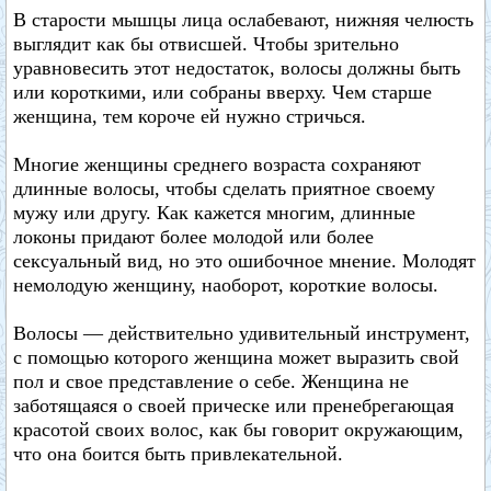
В старости мышцы лица ослабевают, нижняя челюсть
выглядит как бы отвисшей. Чтобы зрительно
уравновесить этот недостаток, волосы должны быть
или короткими, или собраны вверху. Чем старше
женщина, тем короче ей нужно стричься.
Многие женщины среднего возраста сохраняют
длинные волосы, чтобы сделать приятное своему
мужу или другу. Как кажется многим, длинные
локоны придают более молодой или более
сексуальный вид, но это ошибочное мнение. Молодят
немолодую женщину, наоборот, короткие волосы.
Волосы — действительно удивительный инструмент,
с помощью которого женщина может выразить свой
пол и свое представление о себе. Женщина не
заботящаяся о своей прическе или пренебрегающая
красотой своих волос, как бы говорит окружающим,
что она боится быть привлекательной.