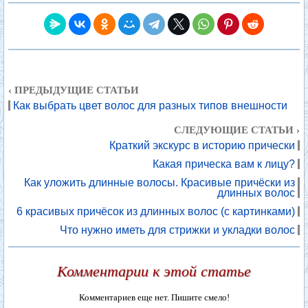
‹ ПРЕДЫДУЩИЕ СТАТЬИ
Как выбрать цвет волос для разных типов внешности
СЛЕДУЮЩИЕ СТАТЬИ ›
Краткий экскурс в историю прически
Какая прическа вам к лицу?
Как уложить длинные волосы. Красивые причёски из
длинных волос
6 красивых причёсок из длинных волос (с картинками)
Что нужно иметь для стрижки и укладки волос
Комментарии к этой статье
Комментариев еще нет. Пишите смело!