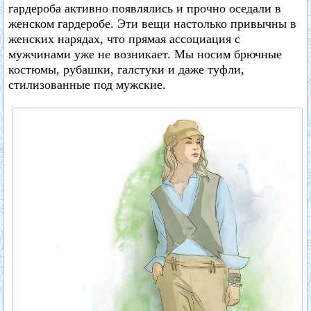
гардероба активно появлялись и прочно оседали в
женском гардеробе. Эти вещи настолько привычны в
женских нарядах, что прямая ассоциация с
мужчинами уже не возникает. Мы носим брючные
костюмы, рубашки, галстуки и даже туфли,
стилизованные под мужские.