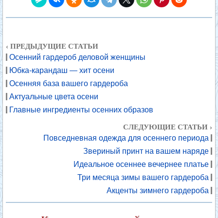
‹ ПРЕДЫДУЩИЕ СТАТЬИ
Осенний гардероб деловой женщины
Юбка-карандаш — хит осени
Осенняя база вашего гардероба
Актуальные цвета осени
Главные ингредиенты осенних образов
СЛЕДУЮЩИЕ СТАТЬИ ›
Повседневная одежда для осеннего периода
Звериный принт на вашем наряде
Идеальное осеннее вечернее платье
Три месяца зимы вашего гардероба
Акценты зимнего гардероба