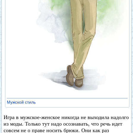
Мужской стиль
Игра в мужское-женское никогда не выходила надолго
из моды. Только тут надо осознавать, что речь идет
совсем не о праве носить брюки. Они как раз