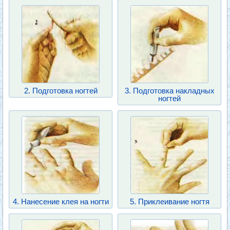
2. Подготовка ногтей
3. Подготовка накладных
ногтей
4. Нанесение клея на ногти
5. Приклеивание ногтя