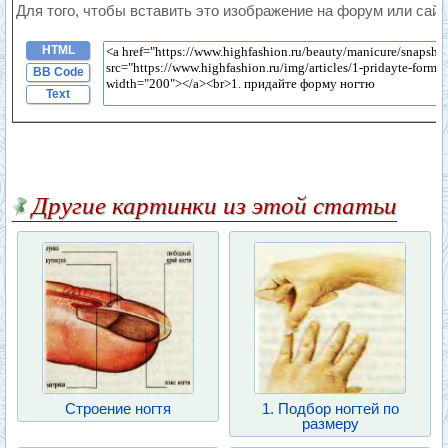
Для того, чтобы вставить это изображение на форум или сайт
HTML
BB Code
Text
Другие картинки из этой статьи
Строение ногтя
1. Подбор ногтей по
размеру