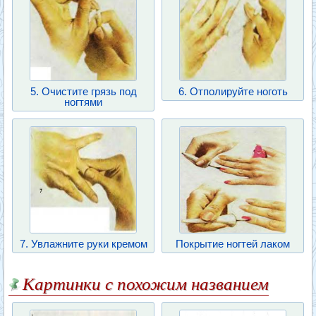
5. Очистите грязь под
6. Отполируйте ноготь
ногтями
7. Увлажните руки кремом
Покрытие ногтей лаком
Картинки с похожим названием