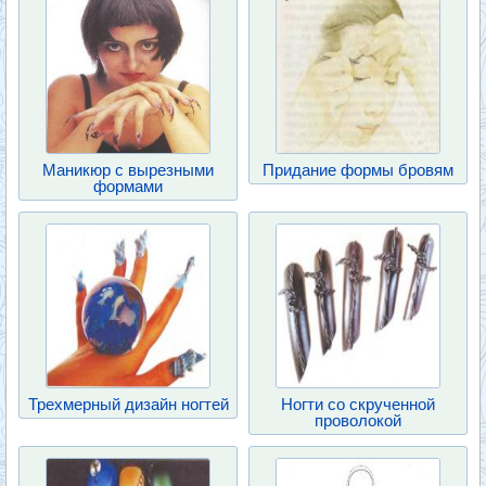
Маникюр с вырезными
Придание формы бровям
формами
Трехмерный дизайн ногтей
Ногти со скрученной
проволокой