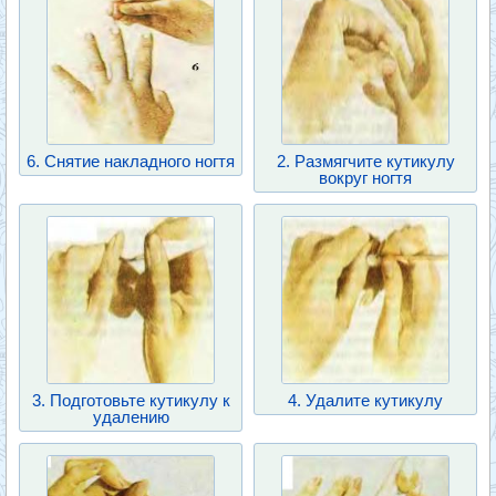
6. Снятие накладного ногтя
2. Размягчите кутикулу
вокруг ногтя
3. Подготовьте кутикулу к
4. Удалите кутикулу
удалению