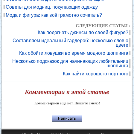
Советы для модниц, покупающих одежду
Мода и фигура: как всё грамотно сочетать?
СЛЕДУЮЩИЕ СТАТЬИ ›
Как подогнать джинсы по своей фигуре?
Составляем идеальный гардероб: несколько слов о
цвете
Как обойти ловушки во время модного шоппинга
Несколько подсказок для начинающих любительниц
шоппинга
Как найти хорошего портного
Комментарии к этой статье
Комментариев еще нет. Пишите смело!