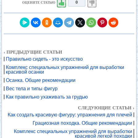
0
ОЦЕНИТЕ СТАТЬЮ
‹ ПРЕДЫДУЩИЕ СТАТЬИ
Правильно сидеть - это искусство
Комплекс специальных упражнений для выработки
красивой осанки
Осанка. Общие рекомендации
Вес тела и типы фигур
Как правильно ухаживать за грудью
СЛЕДУЮЩИЕ СТАТЬИ ›
Как создать красивую фигуру: упражнения для плечей
Грациозная походка. Общие рекомендации
Комплекс специальных упражнений для выработки
красивой легкой походки