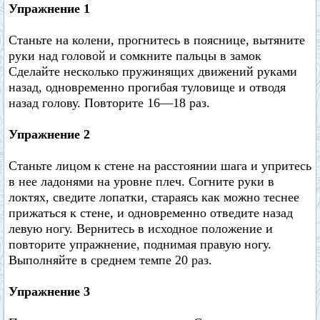
Упражнение 1
Станьте на колени, прогнитесь в пояснице, вытяните
руки над головой и сомкните пальцы в замок
Сделайте несколько пружинящих движений руками
назад, одновременно прогибая туловище и отводя
назад голову. Повторите 16—18 раз.
Упражнение 2
Станьте лицом к стене на расстоянии шага и упритесь
в нее ладонями на уровне плеч. Согните руки в
локтях, сведите лопатки, стараясь как можно теснее
прижаться к стене, и одновременно отведите назад
левую ногу. Вернитесь в исходное положение и
повторите упражнение, поднимая правую ногу.
Выполняйте в среднем темпе 20 раз.
Упражнение 3