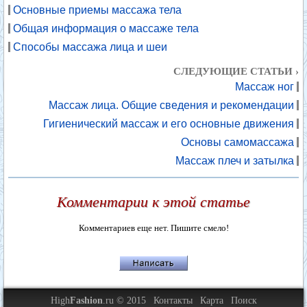
Основные приемы массажа тела
Общая информация о массаже тела
Способы массажа лица и шеи
СЛЕДУЮЩИЕ СТАТЬИ ›
Массаж ног
Массаж лица. Общие сведения и рекомендации
Гигиенический массаж и его основные движения
Основы самомассажа
Массаж плеч и затылка
Комментарии к этой статье
Комментариев еще нет. Пишите смело!
High
Fashion
.ru © 2015
Контакты
Карта
Поиск