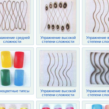
ражнение средней
Упражнение высокой
Упражнение 
сложности
степени сложности
степени сло
ноцветные типсы
Упражнение высокой
Упражнение 
степени сложности
степени сло