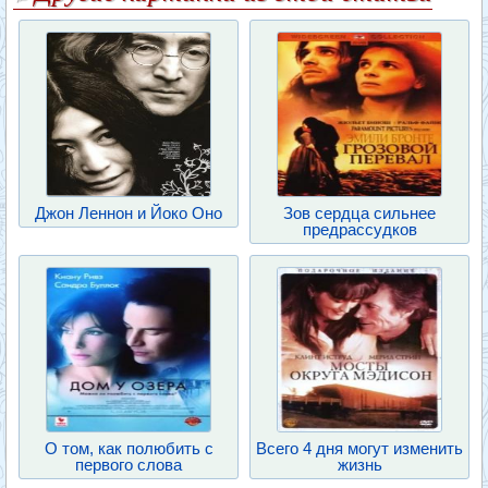
Джон Леннон и Йоко Оно
Зов сердца сильнее
предрассудков
О том, как полюбить с
Всего 4 дня могут изменить
первого слова
жизнь