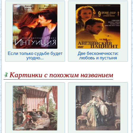
Если только судьбе будет
Две бесконечности:
угодно...
любовь и пустыня
Картинки с похожим названием