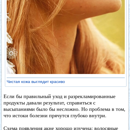
Чистая кожа выглядит красиво
Если бы правильный уход и разрекламированные
продукты давали результат, справиться с
высыпаниями было бы несложно. Но проблема в том,
что истоки болезни прячутся глубоко внутри.
Схема появления акне хорошо изучена: волосяные