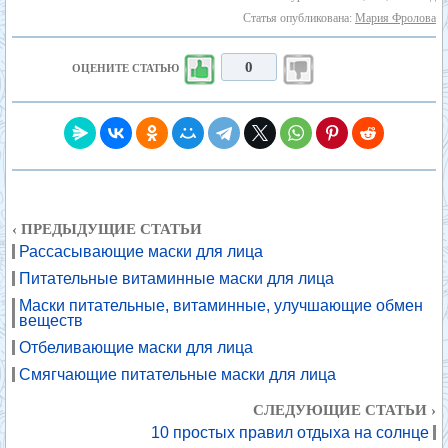
Статья опубликована:
Мария Фролова
0
ОЦЕНИТЕ СТАТЬЮ
‹ ПРЕДЫДУЩИЕ СТАТЬИ
Рассасывающие маски для лица
Питательные витаминные маски для лица
Маски питательные, витаминные, улучшающие обмен
веществ
Отбеливающие маски для лица
Смягчающие питательные маски для лица
СЛЕДУЮЩИЕ СТАТЬИ ›
10 простых правил отдыха на солнце