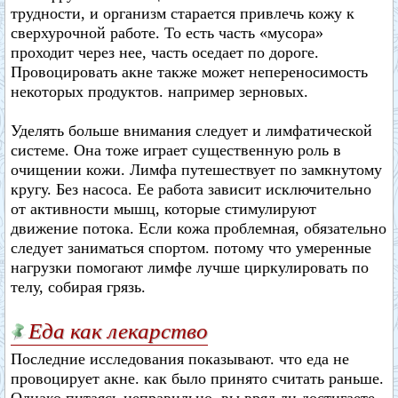
трудности, и организм старается привлечь кожу к
сверхурочной работе. То есть часть «мусора»
проходит через нее, часть оседает по дороге.
Провоцировать акне также может непереносимость
некоторых продуктов. например зерновых.
Уделять больше внимания следует и лимфатической
системе. Она тоже играет существенную роль в
очищении кожи. Лимфа путешествует по замкнутому
кругу. Без насоса. Ее работа зависит исключительно
от активности мышц, которые стимулируют
движение потока. Если кожа проблемная, обязательно
следует заниматься спортом. потому что умеренные
нагрузки помогают лимфе лучше циркулировать по
телу, собирая грязь.
Еда как лекарство
Последние исследования показывают. что еда не
провоцирует акне. как было принято считать раньше.