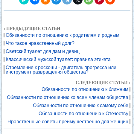
‹ ПРЕДЫДУЩИЕ СТАТЬИ
Обязанности по отношению к родителям и родным
Что такое нравственный долг?
Светский туалет для дам и девиц
Классический мужской туалет: правила этикета
Стремление к роскоши - двигатель прогресса или
инструмент развращения общества?
СЛЕДУЮЩИЕ СТАТЬИ ›
Обязанности по отношению к ближним
Обязанности по отношению ко всем членам общества
Обязанности по отношению к самому себе
Обязанности по отношению к Отечеству
Нравственные советы преимущественно для женщин