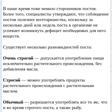
В наше время тоже немало сторонников постов.
Более того, специалисты утверждают, что соблюдение
постов полезнее вегетарианства, поскольку за
несколько дней или недель поста в организме не
успевает возникнуть дефицит необходимых для него
веществ.
Существует несколько разновидностей поста:
Очень строгий
— допускается употребление пищи
исключительно растительного происхождения, без
добавления масла.
Строгий
— можно употреблять продукты
растительного происхождения с растительным
маслом.
Обычный
— разрешается употреблять все то же, что
и во время строгого поста, а также рыбу.