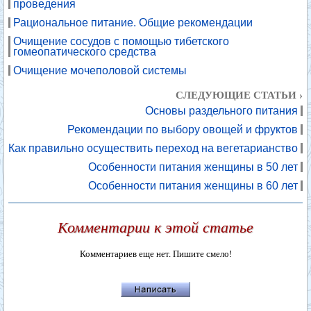
проведения
Рациональное питание. Общие рекомендации
Очищение сосудов с помощью тибетского
гомеопатического средства
Очищение мочеполовой системы
СЛЕДУЮЩИЕ СТАТЬИ ›
Основы раздельного питания
Рекомендации по выбору овощей и фруктов
Как правильно осуществить переход на вегетарианство
Особенности питания женщины в 50 лет
Особенности питания женщины в 60 лет
Комментарии к этой статье
Комментариев еще нет. Пишите смело!