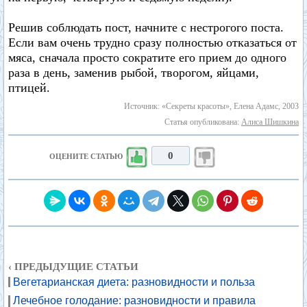
Решив соблюдать пост, начните с нестрогого поста.
Если вам очень трудно сразу полностью отказаться от
мяса, сначала просто сократите его прием до одного
раза в день, заменив рыбой, творогом, яйцами,
птицей.
Источник: «Секреты красоты», Елена Адамс, 2003
Статья опубликована:
Алиса Шишкина
0
ОЦЕНИТЕ СТАТЬЮ
‹ ПРЕДЫДУЩИЕ СТАТЬИ
Вегетарианская диета: разновидности и польза
Лечебное голодание: разновидности и правила