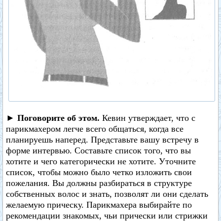
► Поговорите об этом.
Кевин утверждает, что с
парикмахером легче всего общаться, когда все
планируешь наперед. Представьте вашу встречу в
форме интервью. Составьте список того, что вы
хотите и чего категорически не хотите. Уточните
список, чтобы можно было четко изложить свои
пожелания. Вы должны разбираться в структуре
собственных волос и знать, позволят ли они сделать
желаемую прическу. Парикмахера выбирайте по
рекомендации знакомых, чьи прически или стрижки