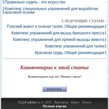
Правильно сидеть - это искусство
Комплекс специальных упражнений для выработки
красивой осанки
СЛЕДУЮЩИЕ СТАТЬИ ›
Плоский живот и осиная талия. Общие рекомендации
Комплекс упражнений для мышц брюшного пресса
Комплекс упражнений для прямой мышцы живота
Комплекс упражнений для талии
Красивая грудь. Общие рекомендации
Комментарии к этой статье
Комментариев еще нет. Пишите смело!
High
Fashion
.ru © 2015
Контакты
Карта
Поиск
Полная версия