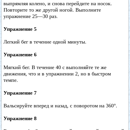
выпрямляя колено, и снова перейдите на носок.
Повторите то же другой ногой. Выполните
упражнение 25—30 раз.
Упражнение 5
Легкий бег в течение одной минуты.
Упражнение 6
Мягкий бег. В течение 40 с выполняйте те же
движения, что и в упражнении 2, но в быстром
темпе.
Упражнение 7
Вальсируйте вперед и назад, с поворотом на 360°.
Упражнение 8