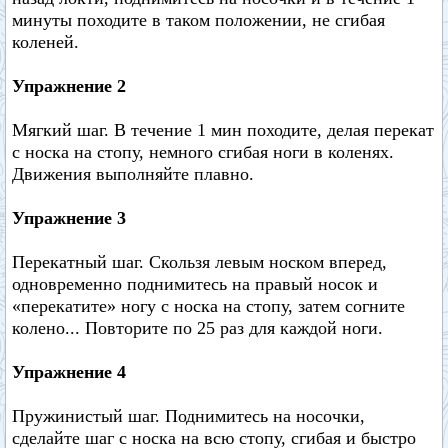
минуты походите в таком положении, не сгибая
коленей.
Упражнение 2
Мягкий шаг. В течение 1 мин походите, делая перекат
с носка на стопу, немного сгибая ноги в коленях.
Движения выполняйте плавно.
Упражнение 3
Перекатный шаг. Скользя левым носком вперед,
одновременно поднимитесь на правый носок и
«перекатите» ногу с носка на стопу, затем согните
колено... Повторите по 25 раз для каждой ноги.
Упражнение 4
Пружинистый шаг. Поднимитесь на носочки,
сделайте шаг с носка на всю стопу, сгибая и быстро