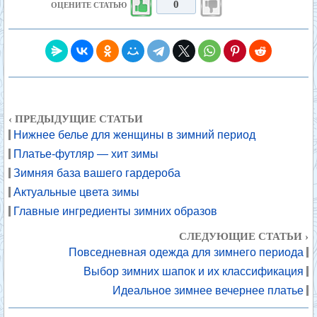
0
ОЦЕНИТЕ СТАТЬЮ
‹ ПРЕДЫДУЩИЕ СТАТЬИ
Нижнее белье для женщины в зимний период
Платье-футляр — хит зимы
Зимняя база вашего гардероба
Актуальные цвета зимы
Главные ингредиенты зимних образов
СЛЕДУЮЩИЕ СТАТЬИ ›
Повседневная одежда для зимнего периода
Выбор зимних шапок и их классификация
Идеальное зимнее вечернее платье