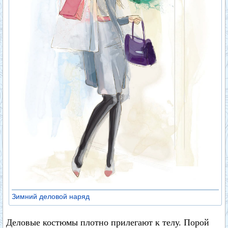
Зимний деловой наряд
Деловые костюмы плотно прилегают к телу. Порой