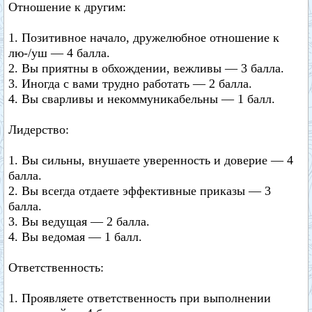
Отношение к другим:
1. Позитивное начало, дружелюбное отношение к
лю-/уш — 4 балла.
2. Вы приятны в обхождении, вежливы — 3 балла.
3. Иногда с вами трудно работать — 2 балла.
4. Вы сварливы и некоммуникабельны — 1 балл.
Лидерство:
1. Вы сильны, внушаете уверенность и доверие — 4
балла.
2. Вы всегда отдаете эффективные приказы — 3
балла.
3. Вы ведущая — 2 балла.
4. Вы ведомая — 1 балл.
Ответственность:
1. Проявляете ответственность при выполнении