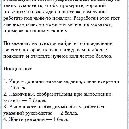
таких руководств, чтобы проверить, хороший
получится из вас лидер или все же вам лучше
работать под чьим-то началом. Разработан этот тест
американцами, но можете и вы воспользоваться,
примеряя к нашим условиям.
По каждому из пунктов найдите то определение
качеств, которое, на ваш взгляд, вам наиболее
подходит, и отметьте нужное количество баллов.
Инициатива:
1. Ищете дополнительные задания, очень искренни
— 4 балла.
2. Находчивы, сообразительны при выполнении
задания — 3 балла.
3. Выполняете необходимый объём работ без
указаний руководства — 2 балла.
4. Ждете указаний — 1 балл.