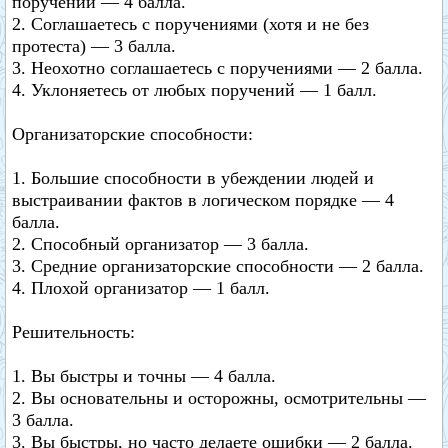
поручений — 4 балла.
2. Соглашаетесь с поручениями (хотя и не без
протеста) — 3 балла.
3. Неохотно соглашаетесь с поручениями — 2 балла.
4. Уклоняетесь от любых поручений — 1 балл.
Организаторские способности:
1. Большие способности в убеждении людей и
выстраивании фактов в логическом порядке — 4
балла.
2. Способный организатор — 3 балла.
3. Средние организаторские способности — 2 балла.
4. Плохой организатор — 1 балл.
Решительность:
1. Вы быстры и точны — 4 балла.
2. Вы основательны и осторожны, осмотрительны —
3 балла.
3. Вы быстры, но часто делаете ошибки — 2 балла.