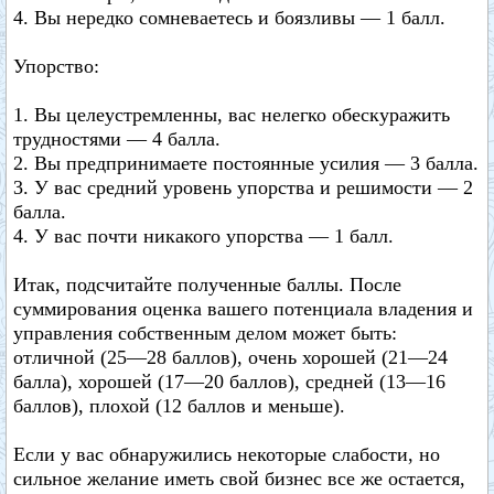
4. Вы нередко сомневаетесь и боязливы — 1 балл.
Упорство:
1. Вы целеустремленны, вас нелегко обескуражить
трудностями — 4 балла.
2. Вы предпринимаете постоянные усилия — 3 балла.
3. У вас средний уровень упорства и решимости — 2
балла.
4. У вас почти никакого упорства — 1 балл.
Итак, подсчитайте полученные баллы. После
суммирования оценка вашего потенциала владения и
управления собственным делом может быть:
отличной (25—28 баллов), очень хорошей (21—24
балла), хорошей (17—20 баллов), средней (13—16
баллов), плохой (12 баллов и меньше).
Если у вас обнаружились некоторые слабости, но
сильное желание иметь свой бизнес все же остается,