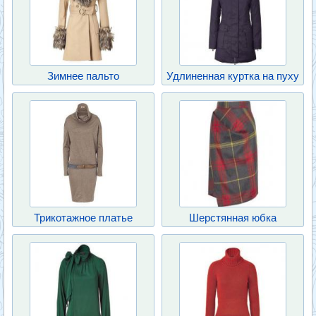
Зимнее пальто
Удлиненная куртка на пуху
Трикотажное платье
Шерстянная юбка