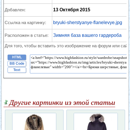
Добавлен:
13 Октября 2015
Ссылка на картинку:
bryuki-sherstyanye-flanelevye.jpg
Расположен в статье:
Зимняя база вашего гардероба
Для того, чтобы вставить это изображение на форум или сайт
HTML
BB Code
Text
Другие картинки из этой статьи