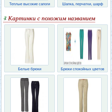
Теплые высокие сапоги
Шапка, перчатки, шарф
Картинки с похожим названием
Белые брюки
Брюки спокойных цветов