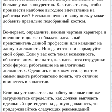
больше у вас конкурентов. Как сделать так, чтобы
произвести наиболее выгодное впечатление на
работодателя? Несколько очков в вашу пользу может
добавить правильно подобранный костюм.
Во-первых, определите, какими чертами характера и
внешности должен обладать идеальный
представитель данной профессии или кандидат на
данную должность. Исходя из этого и формируйте
свой образ. Если у вас есть такая возможность,
обратите внимание на то, как одеваются сотрудники
этой фирмы, работающие на аналогичных
должностях. Одевшись в похожем стиле, вы тем
самым дадите работодателю понять, что отлично
впишетесь в коллектив.
Если вы устраиваетесь на работу впервые или же
затрудняетесь определить, как должен выглядеть
идеальный претендент на данную должность, то
придерживайтесь следующих рекомендаций: