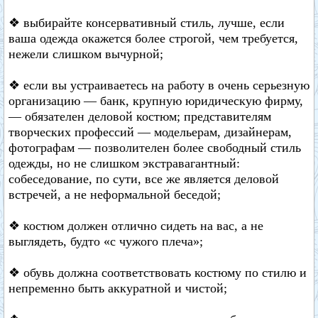
❖ выбирайте консервативный стиль, лучше, если
ваша одежда окажется более строгой, чем требуется,
нежели слишком вычурной;
❖ если вы устраиваетесь на работу в очень серьезную
организацию — банк, крупную юридическую фирму,
— обязателен деловой костюм; представителям
творческих профессий — модельерам, дизайнерам,
фотографам — позволителен более свободный стиль
одежды, но не слишком экстравагантный:
собеседование, по сути, все же является деловой
встречей, а не неформальной беседой;
❖ костюм должен отлично сидеть на вас, а не
выглядеть, будто «с чужого плеча»;
❖ обувь должна соответствовать костюму по стилю и
непременно быть аккуратной и чистой;