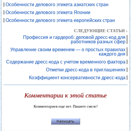
Особенности делового этикета азиатских стран
Особенности делового этикета Японии
Особенности делового этикета европейских стран
СЛЕДУЮЩИЕ СТАТЬИ ›
Профессия и гардероб: деловой дресс-код для
работников разных сфер
Управление своим временем — о простых правилах
каждого дня
Содержание дресс-кода с учетом временного фактора
Отметки дресс-кода в приглашениях
Коэффициент консервативности дресс-кода
Комментарии к этой статье
Комментариев еще нет. Пишите смело!