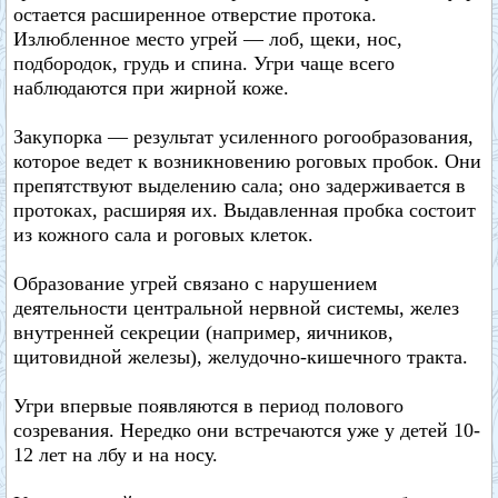
остается расширенное отверстие протока.
Излюбленное место угрей — лоб, щеки, нос,
подбородок, грудь и спина. Угри чаще всего
наблюдаются при жирной коже.
Закупорка — результат усиленного рогообразования,
которое ведет к возникновению роговых пробок. Они
препятствуют выделению сала; оно задерживается в
протоках, расширяя их. Выдавленная пробка состоит
из кожного сала и роговых клеток.
Образование угрей связано с нарушением
деятельности центральной нервной системы, желез
внутренней секреции (например, яичников,
щитовидной железы), желудочно-кишечного тракта.
Угри впервые появляются в период полового
созревания. Нередко они встречаются уже у детей 10-
12 лет на лбу и на носу.