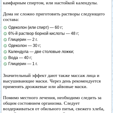
камфарным спиртом, или настойкой календулы.
Дома не сложно приготовить растворы следующего
состава:
Одеколон (или спирт) — 60 г;
6%-й раствор борной кислоты — 48 г;
Глицерин — 2 г.
Одеколон — 30 г;
Календула — две столовые ложки;
Вода — 40 г;
Глицерин — 1 г.
Значительный эффект дают также массаж лица и
высушивающие маски. Через день рекомендуется
применять дрожжевые или айвовые маски.
Помимо местного лечения, необходимо следить за
общим состоянием организма. Следует
воздерживаться от обильного питья, свежего хлеба,