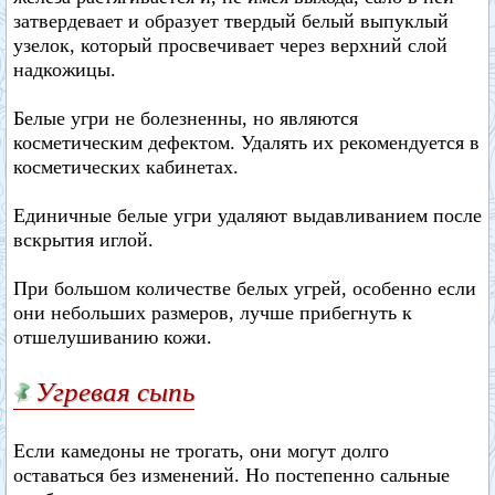
затвердевает и образует твердый белый выпуклый
узелок, который просвечивает через верхний слой
надкожицы.
Белые угри не болезненны, но являются
косметическим дефектом. Удалять их рекомендуется в
косметических кабинетах.
Единичные белые угри удаляют выдавливанием после
вскрытия иглой.
При большом количестве белых угрей, особенно если
они небольших размеров, лучше прибегнуть к
отшелушиванию кожи.
Угревая сыпь
Если камедоны не трогать, они могут долго
оставаться без изменений. Но постепенно сальные