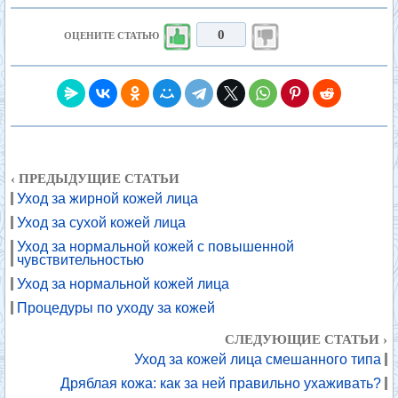
0
ОЦЕНИТЕ СТАТЬЮ
‹ ПРЕДЫДУЩИЕ СТАТЬИ
Уход за жирной кожей лица
Уход за сухой кожей лица
Уход за нормальной кожей с повышенной
чувствительностью
Уход за нормальной кожей лица
Процедуры по уходу за кожей
СЛЕДУЮЩИЕ СТАТЬИ ›
Уход за кожей лица смешанного типа
Дряблая кожа: как за ней правильно ухаживать?