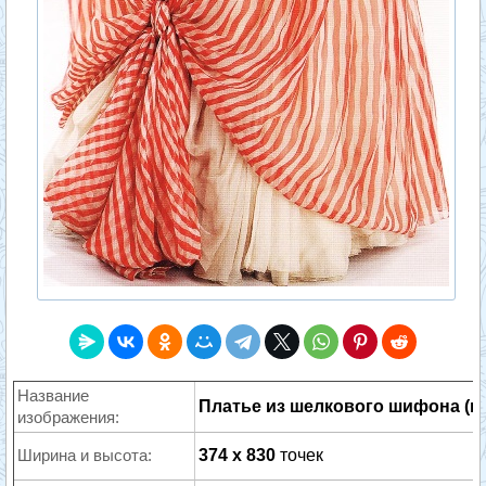
Название
Платье из шелкового шифона (пр
изображения:
Ширина и высота:
374 x 830
точек