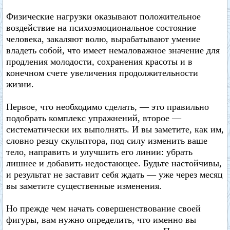
Физические нагрузки оказывают положительное
воздействие на психоэмоциональное состояние
человека, закаляют волю, вырабатывают умение
владеть собой, что имеет немаловажное значение для
продления молодости, сохранения красоты и в
конечном счете увеличения продолжительности
жизни.
Первое, что необходимо сделать, — это правильно
подобрать комплекс упражнений, второе —
систематически их выполнять. И вы заметите, как им,
словно резцу скульптора, под силу изменить ваше
тело, направить и улучшить его линии: убрать
лишнее и добавить недостающее. Будьте настойчивы,
и результат не заставит себя ждать — уже через месяц
вы заметите существенные изменения.
Но прежде чем начать совершенствование своей
фигуры, вам нужно определить, что именно вы