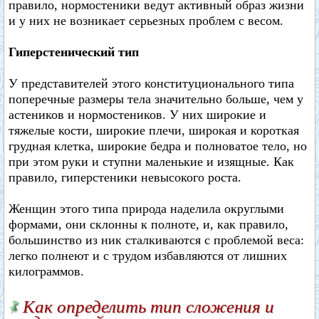
правило, нормостеники ведут активный образ жизни
и у них не возникает серьезных проблем с весом.
Гиперстенический тип
У представителей этого конституционального типа
поперечные размеры тела значительно больше, чем у
астеников и нормостеников. У них широкие и
тяжелые кости, широкие плечи, широкая и короткая
грудная клетка, широкие бедра и полноватое тело, но
при этом руки и ступни маленькие и изящные. Как
правило, гиперстеники невысокого роста.
Женщин этого типа природа наделила округлыми
формами, они склонны к полноте, и, как правило,
большинство из ник сталкиваются с проблемой веса:
легко полнеют и с трудом избавляются от лишних
килограммов.
Как определить тип сложения и