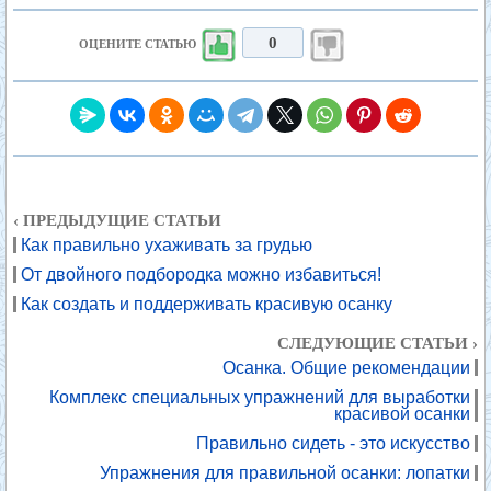
0
ОЦЕНИТЕ СТАТЬЮ
‹ ПРЕДЫДУЩИЕ СТАТЬИ
Как правильно ухаживать за грудью
От двойного подбородка можно избавиться!
Как создать и поддерживать красивую осанку
СЛЕДУЮЩИЕ СТАТЬИ ›
Осанка. Общие рекомендации
Комплекс специальных упражнений для выработки
красивой осанки
Правильно сидеть - это искусство
Упражнения для правильной осанки: лопатки