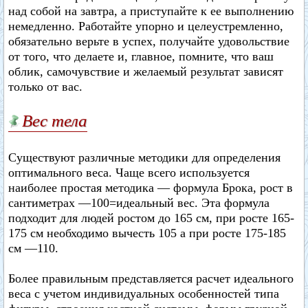
над собой на завтра, а приступайте к ее выполнению
немедленно. Работайте упорно и целеустремленно,
обязательно верьте в успех, получайте удовольствие
от того, что делаете и, главное, помните, что ваш
облик, самочувствие и желаемый результат зависят
только от вас.
Вес тела
Существуют различные методики для определения
оптимального веса. Чаще всего используется
наиболее простая методика — формула Брока, рост в
сантиметрах —100=идеальный вес. Эта формула
подходит для людей ростом до 165 см, при росте 165-
175 см необходимо вычесть 105 а при росте 175-185
см —110.
Более правильным представляется расчет идеального
веса с учетом индивидуальных особенностей типа