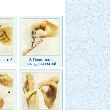
 ногтей
3. Подготовка
накладных ногтей