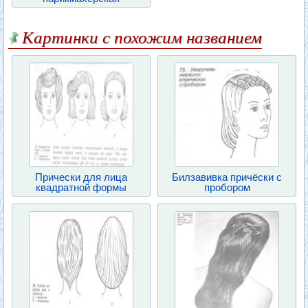
Картинки с похожим названием
Прически для лица
Билзавивка причёски с
квадратной формы
пробором