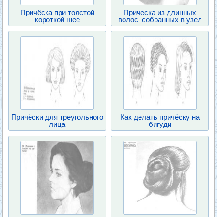
Причёска при толстой
Прическа из длинных
короткой шее
волос, собранных в узел
Причёски для треугольного
Как делать причёску на
лица
бигуди