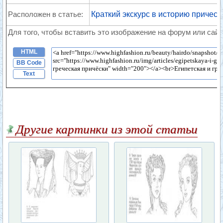
Расположен в статье:
Краткий экскурс в историю прическ
Для того, чтобы вставить это изображение на форум или сайт
HTML
BB Code
Text
Другие картинки из этой статьи